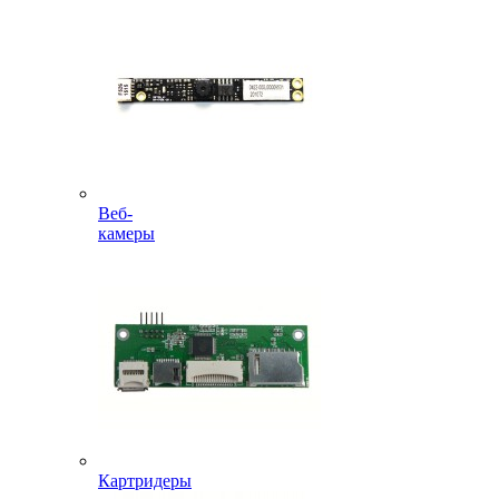
Веб-
камеры
Картридеры