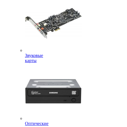
Звуковые
карты
Оптические