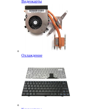
Видеокарты
Охлаждение