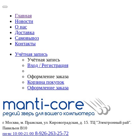
Главная
Новости
О нас
Доставка
Самовывоз
Контакты
Учётная запись
Учётная запись
Вход / Регистрация
Оформление заказа
Корзина покупок
Оформление заказа
г. Москва, м. Пражская, ул. Кировоградская, д. 15. ТЦ "Электронный рай".
Павильон В10
8-926-263-25-72
пн-вс 10:00-21:00