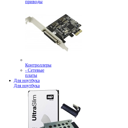
приводы
Контроллеры
- Сетевые
платы
Для ноутбука
Для ноутбука