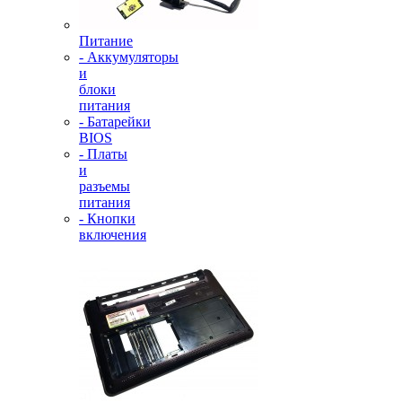
Питание
- Аккумуляторы
и
блоки
питания
- Батарейки
BIOS
- Платы
и
разъемы
питания
- Кнопки
включения