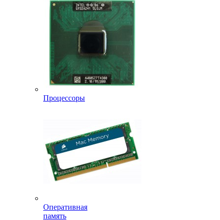
Процессоры
Оперативная
память