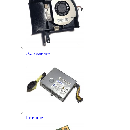
Охлаждение
Питание