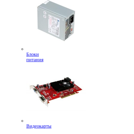
Блоки
питания
Видеокарты