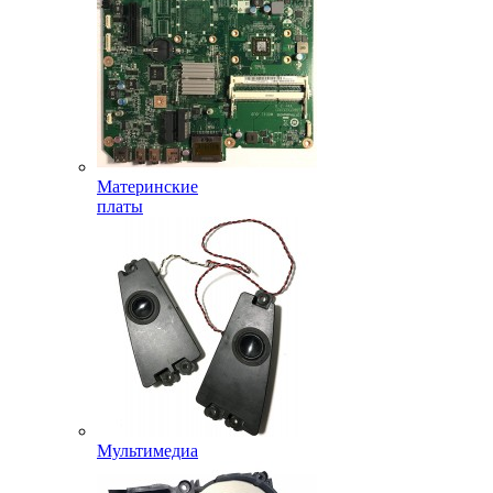
Материнские
платы
Мультимедиа