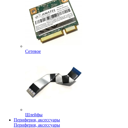
Сетевое
Шлейфы
Периферия, аксессуары
Периферия, аксессуары