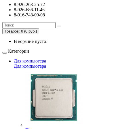
8-926-263-25-72
8-926-686-11-46
8-916-748-09-08
Товаров: 0 (0 руб.)
В корзине пусто!
Категории
Для компьютера
Для компьютера