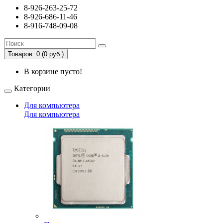
8-926-263-25-72
8-926-686-11-46
8-916-748-09-08
Товаров: 0 (0 руб.)
В корзине пусто!
Категории
Для компьютера
Для компьютера