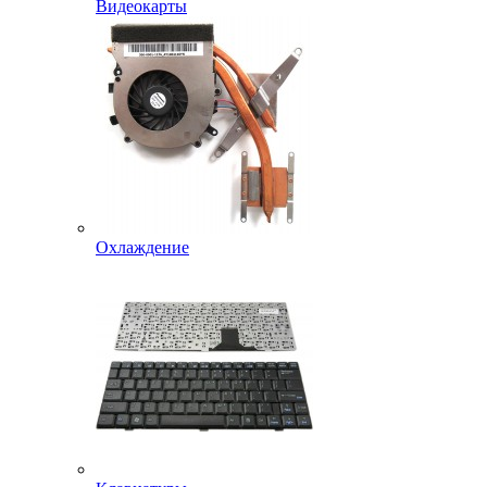
Видеокарты
Охлаждение