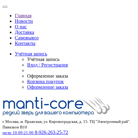
Главная
Новости
О нас
Доставка
Самовывоз
Контакты
Учётная запись
Учётная запись
Вход / Регистрация
Оформление заказа
Корзина покупок
Оформление заказа
г. Москва, м. Пражская, ул. Кировоградская, д. 15. ТЦ "Электронный рай".
Павильон В10
8-926-263-25-72
пн-вс 10:00-21:00