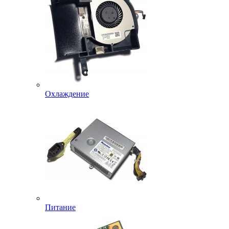
Охлаждение
Питание