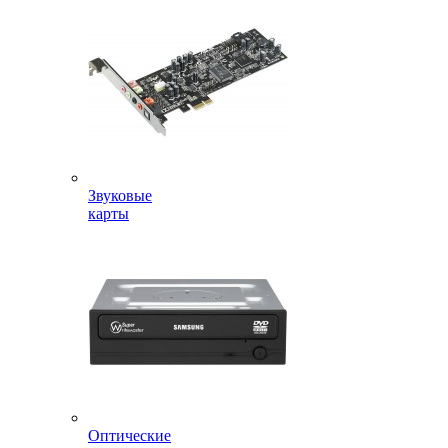
Звуковые
карты
Оптические