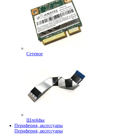
Сетевое
Шлейфы
Периферия, аксессуары
Периферия, аксессуары