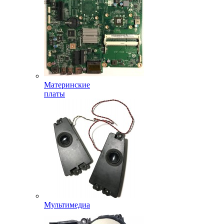
Материнские
платы
Мультимедиа