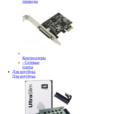
приводы
Контроллеры
- Сетевые
платы
Для ноутбука
Для ноутбука