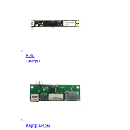
Веб-
камеры
Картридеры