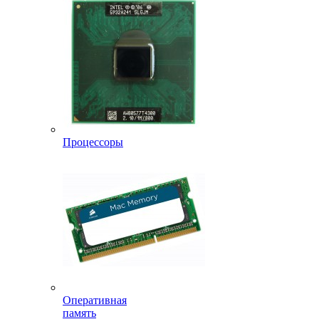
Процессоры
Оперативная
память