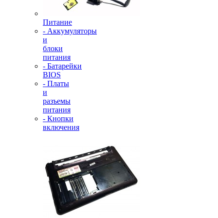
Питание
- Аккумуляторы
и
блоки
питания
- Батарейки
BIOS
- Платы
и
разъемы
питания
- Кнопки
включения