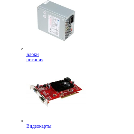
Блоки
питания
Видеокарты