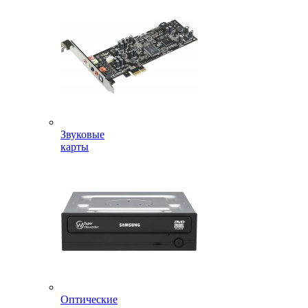
Звуковые
карты
Оптические