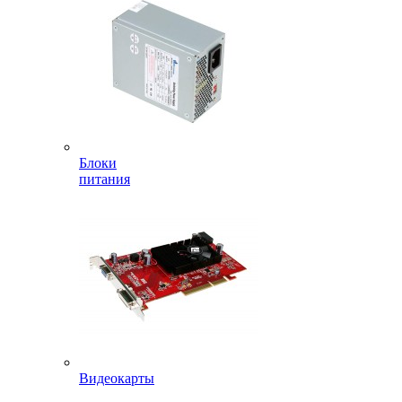
Блоки
питания
Видеокарты