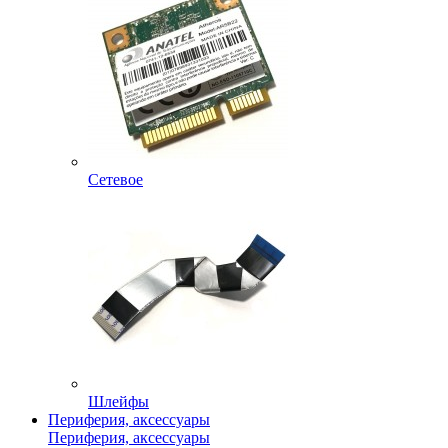
Сетевое
Шлейфы
Периферия, аксессуары
Периферия, аксессуары