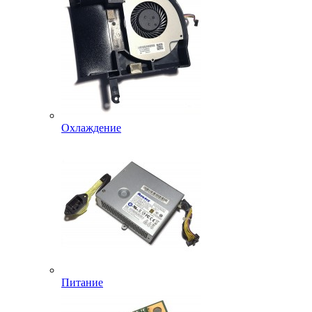
Охлаждение
Питание