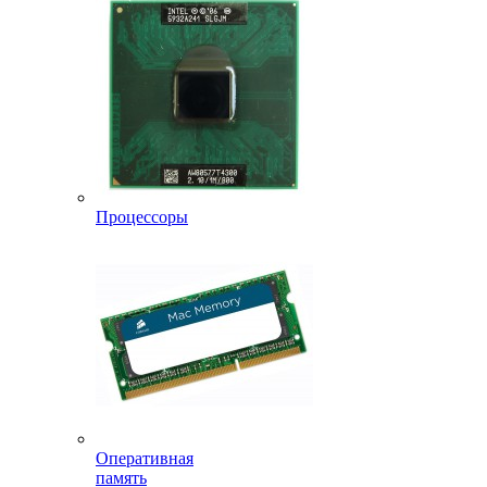
Процессоры
Оперативная
память