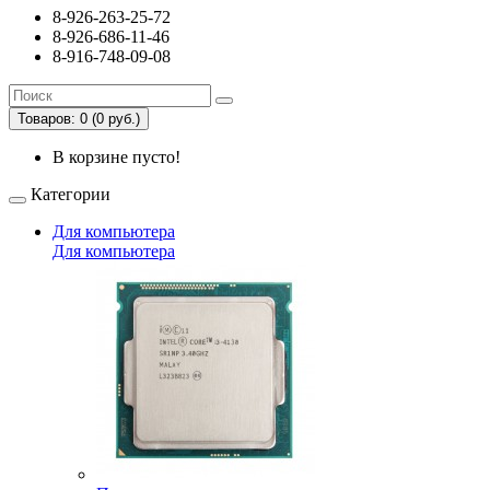
8-926-263-25-72
8-926-686-11-46
8-916-748-09-08
Товаров: 0 (0 руб.)
В корзине пусто!
Категории
Для компьютера
Для компьютера