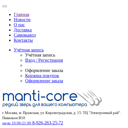
Главная
Новости
О нас
Доставка
Самовывоз
Контакты
Учётная запись
Учётная запись
Вход / Регистрация
Оформление заказа
Корзина покупок
Оформление заказа
г. Москва, м. Пражская, ул. Кировоградская, д. 15. ТЦ "Электронный рай".
Павильон В10
8-926-263-25-72
пн-вс 10:00-21:00