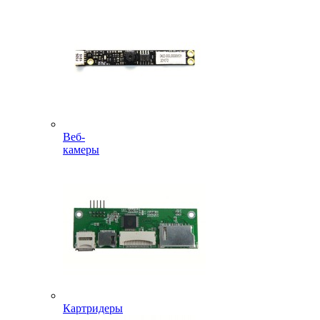
Веб-
камеры
Картридеры