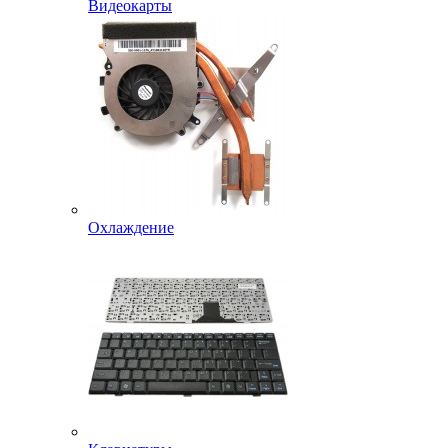
Видеокарты
Охлаждение