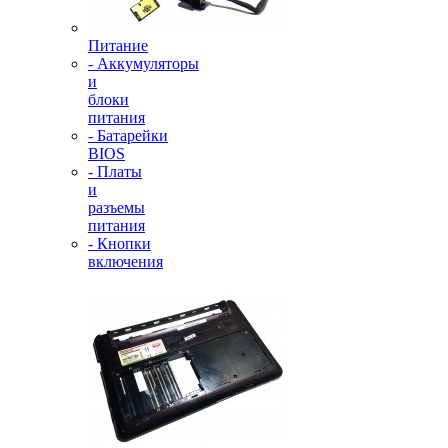
Питание
- Аккумуляторы
и
блоки
питания
- Батарейки
BIOS
- Платы
и
разъемы
питания
- Кнопки
включения