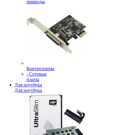
приводы
Контроллеры
- Сетевые
платы
Для ноутбука
Для ноутбука