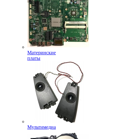
Материнские
платы
Мультимедиа