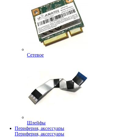
Сетевое
Шлейфы
Периферия, аксессуары
Периферия, аксессуары