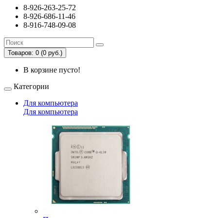
8-926-263-25-72
8-926-686-11-46
8-916-748-09-08
Товаров: 0 (0 руб.)
В корзине пусто!
Категории
Для компьютера
Для компьютера