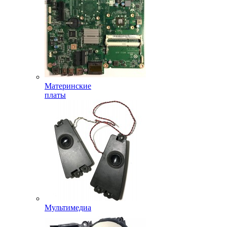
Материнские
платы
Мультимедиа