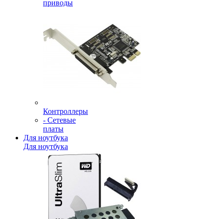
приводы
Контроллеры
- Сетевые
платы
Для ноутбука
Для ноутбука