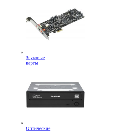
Звуковые
карты
Оптические