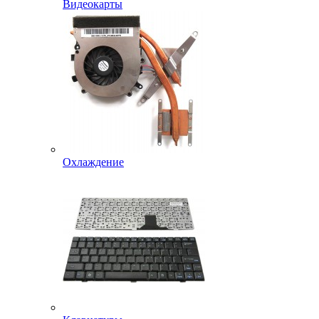
Видеокарты
Охлаждение