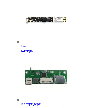
Веб-
камеры
Картридеры