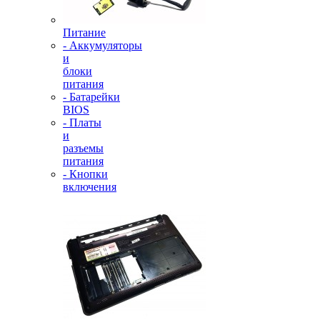
Питание
- Аккумуляторы
и
блоки
питания
- Батарейки
BIOS
- Платы
и
разъемы
питания
- Кнопки
включения