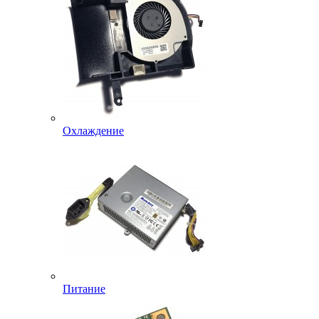
Охлаждение
Питание