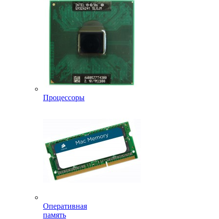
Процессоры
Оперативная
память