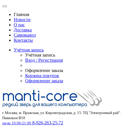
Главная
Новости
О нас
Доставка
Самовывоз
Контакты
Учётная запись
Учётная запись
Вход / Регистрация
Оформление заказа
Корзина покупок
Оформление заказа
г. Москва, м. Пражская, ул. Кировоградская, д. 15. ТЦ "Электронный рай".
Павильон В10
8-926-263-25-72
пн-вс 10:00-21:00