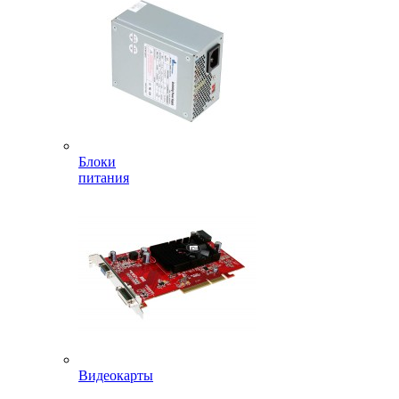
Блоки
питания
Видеокарты