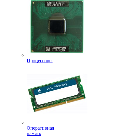
Процессоры
Оперативная
память