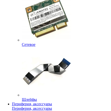
Сетевое
Шлейфы
Периферия, аксессуары
Периферия, аксессуары