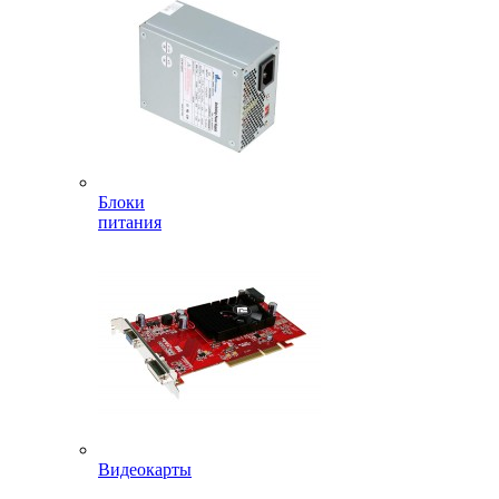
Блоки
питания
Видеокарты