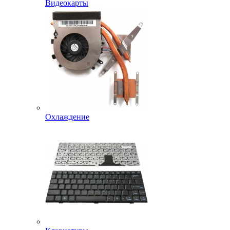
Видеокарты
Охлаждение