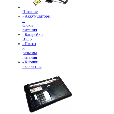
Питание
- Аккумуляторы
и
блоки
питания
- Батарейки
BIOS
- Платы
и
разъемы
питания
- Кнопки
включения