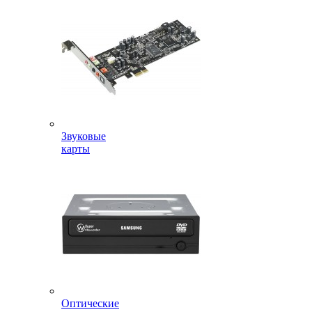
Звуковые
карты
Оптические