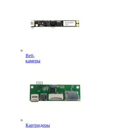
Веб-
камеры
Картридеры