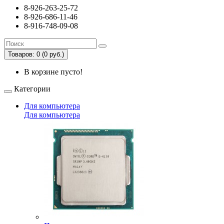
8-926-263-25-72
8-926-686-11-46
8-916-748-09-08
Товаров: 0 (0 руб.)
В корзине пусто!
Категории
Для компьютера
Для компьютера