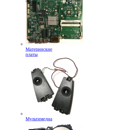
Материнские
платы
Мультимедиа