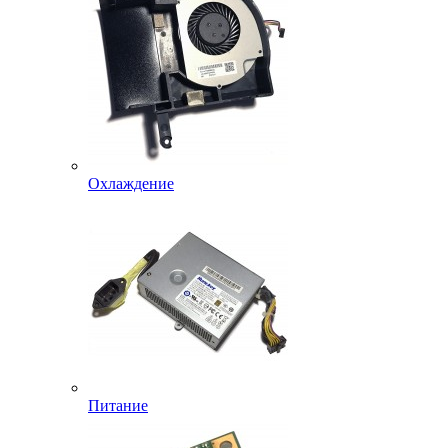
Охлаждение
Питание