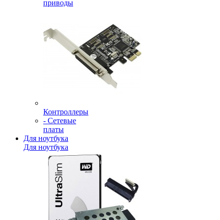
приводы
Контроллеры
- Сетевые
платы
Для ноутбука
Для ноутбука