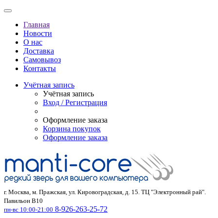
Главная
Новости
О нас
Доставка
Самовывоз
Контакты
Учётная запись
Учётная запись
Вход / Регистрация
Оформление заказа
Корзина покупок
Оформление заказа
г. Москва, м. Пражская, ул. Кировоградская, д. 15. ТЦ "Электронный рай".
Павильон В10
8-926-263-25-72
пн-вс 10:00-21:00