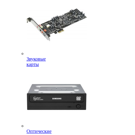
Звуковые
карты
Оптические