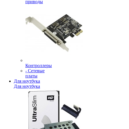
приводы
Контроллеры
- Сетевые
платы
Для ноутбука
Для ноутбука