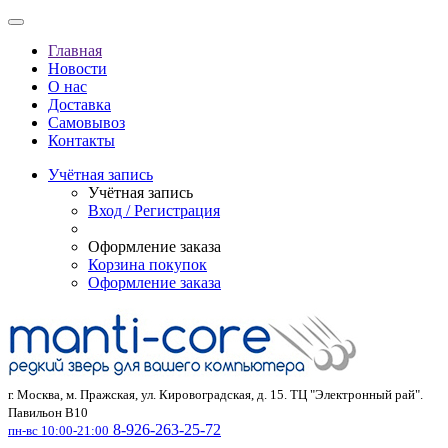
Главная
Новости
О нас
Доставка
Самовывоз
Контакты
Учётная запись
Учётная запись
Вход / Регистрация
Оформление заказа
Корзина покупок
Оформление заказа
г. Москва, м. Пражская, ул. Кировоградская, д. 15. ТЦ "Электронный рай".
Павильон В10
8-926-263-25-72
пн-вс 10:00-21:00