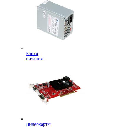
Блоки
питания
Видеокарты