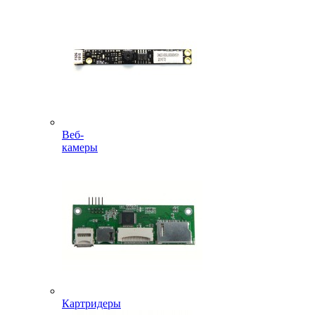
Веб-
камеры
Картридеры