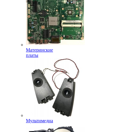
Материнские
платы
Мультимедиа