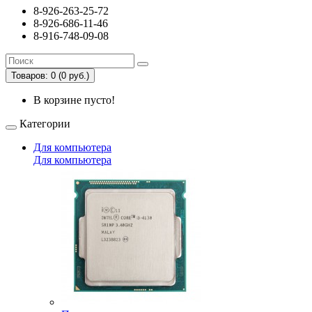
8-926-263-25-72
8-926-686-11-46
8-916-748-09-08
Товаров: 0 (0 руб.)
В корзине пусто!
Категории
Для компьютера
Для компьютера