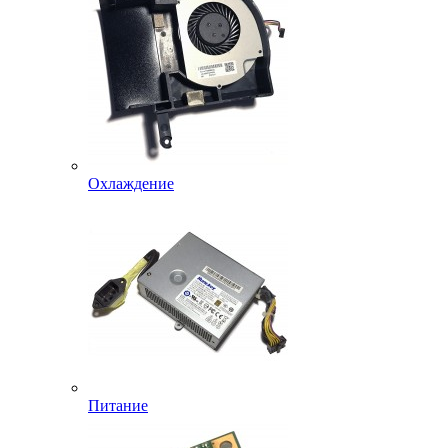
Охлаждение
Питание