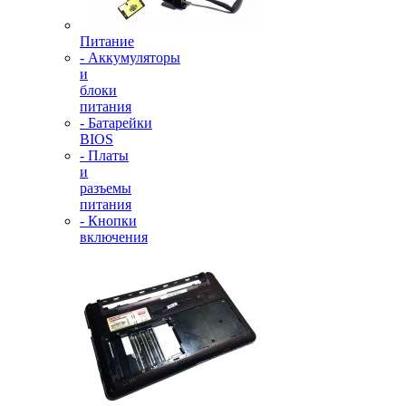
Питание
- Аккумуляторы
и
блоки
питания
- Батарейки
BIOS
- Платы
и
разъемы
питания
- Кнопки
включения