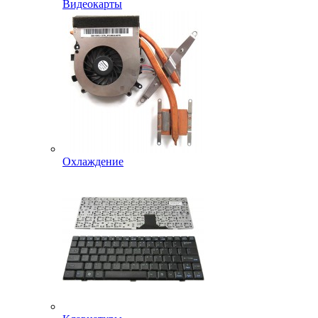
Видеокарты
Охлаждение