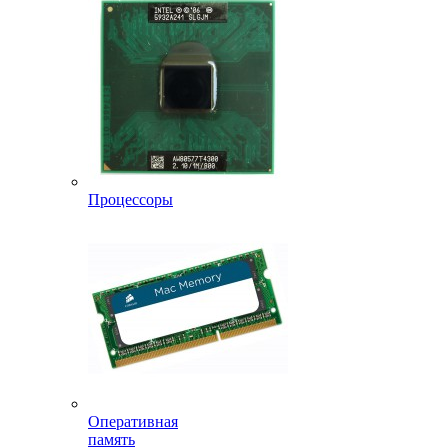
Процессоры
Оперативная
память