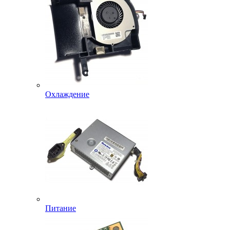
Охлаждение
Питание