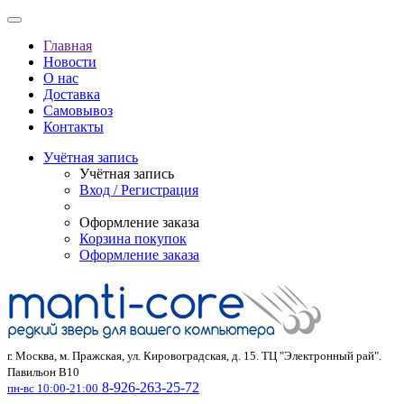
Главная
Новости
О нас
Доставка
Самовывоз
Контакты
Учётная запись
Учётная запись
Вход / Регистрация
Оформление заказа
Корзина покупок
Оформление заказа
г. Москва, м. Пражская, ул. Кировоградская, д. 15. ТЦ "Электронный рай".
Павильон В10
8-926-263-25-72
пн-вс 10:00-21:00