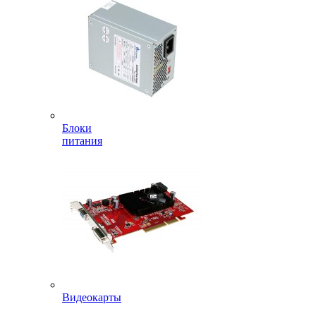
Блоки
питания
Видеокарты