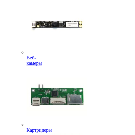
Веб-
камеры
Картридеры