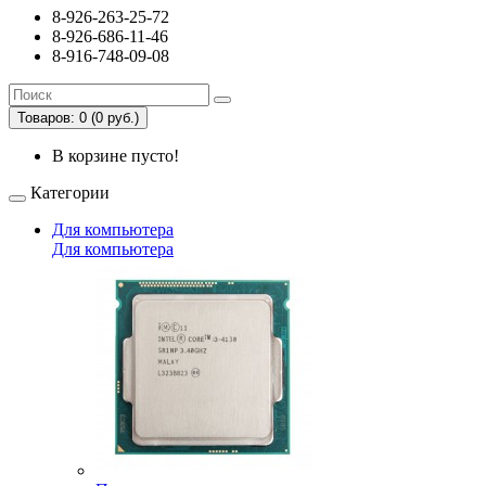
8-926-263-25-72
8-926-686-11-46
8-916-748-09-08
Товаров: 0 (0 руб.)
В корзине пусто!
Категории
Для компьютера
Для компьютера