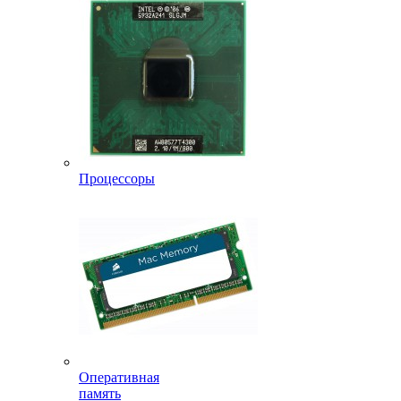
Процессоры
Оперативная
память