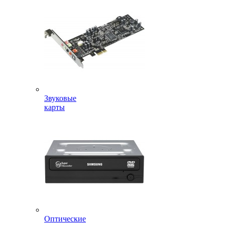
Звуковые
карты
Оптические