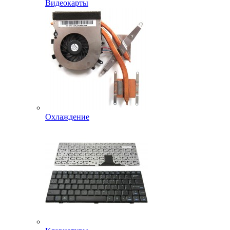
Видеокарты
Охлаждение