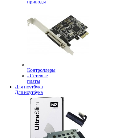
приводы
Контроллеры
- Сетевые
платы
Для ноутбука
Для ноутбука