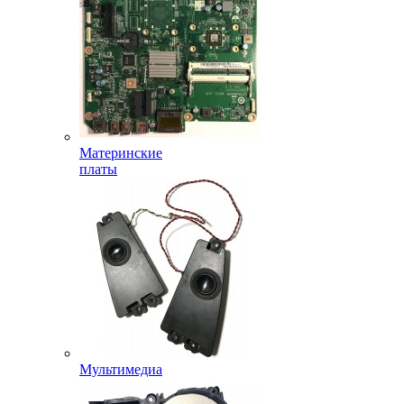
Материнские
платы
Мультимедиа