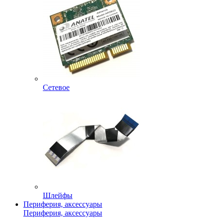
Сетевое
Шлейфы
Периферия, аксессуары
Периферия, аксессуары