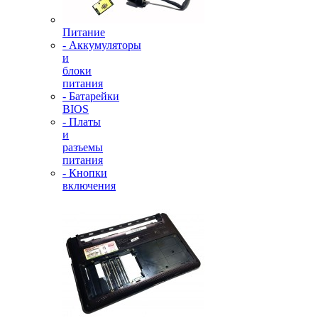
Питание
- Аккумуляторы
и
блоки
питания
- Батарейки
BIOS
- Платы
и
разъемы
питания
- Кнопки
включения