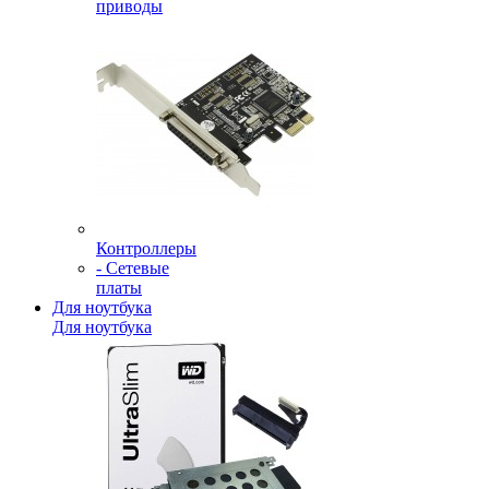
приводы
Контроллеры
- Сетевые
платы
Для ноутбука
Для ноутбука