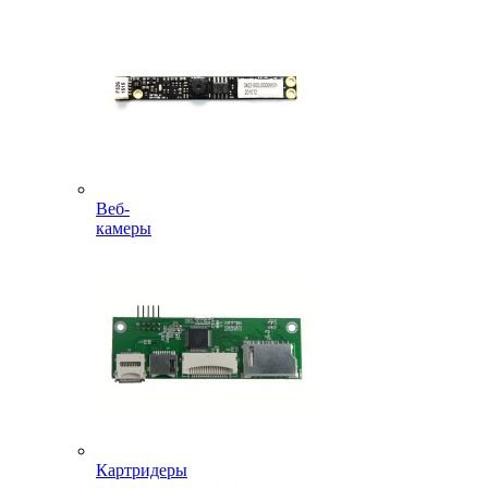
Веб-
камеры
Картридеры