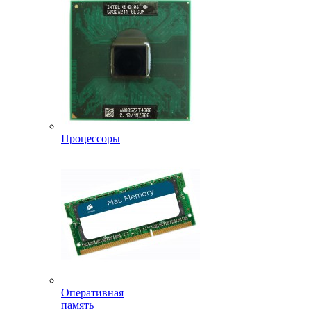
Процессоры
Оперативная
память