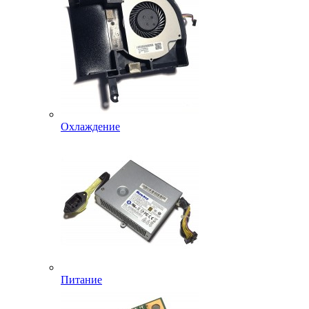
Охлаждение
Питание