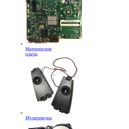
Материнские
платы
Мультимедиа