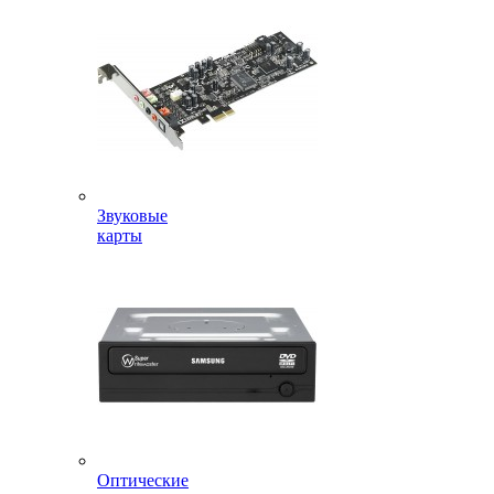
Звуковые
карты
Оптические