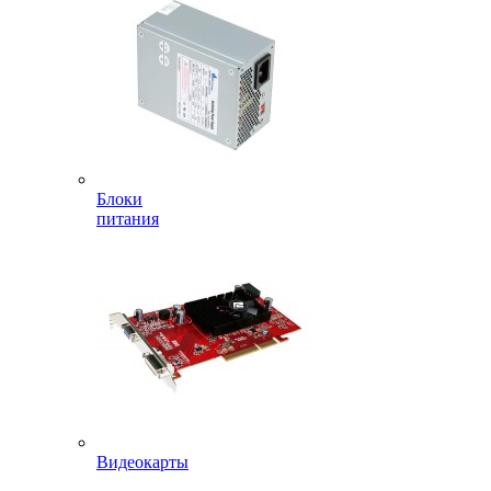
Блоки
питания
Видеокарты