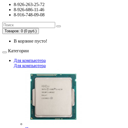
8-926-263-25-72
8-926-686-11-46
8-916-748-09-08
Товаров: 0 (0 руб.)
В корзине пусто!
Категории
Для компьютера
Для компьютера