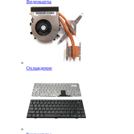
Видеокарты
Охлаждение