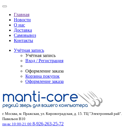
Главная
Новости
О нас
Доставка
Самовывоз
Контакты
Учётная запись
Учётная запись
Вход / Регистрация
Оформление заказа
Корзина покупок
Оформление заказа
г. Москва, м. Пражская, ул. Кировоградская, д. 15. ТЦ "Электронный рай".
Павильон В10
8-926-263-25-72
пн-вс 10:00-21:00