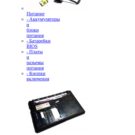
Питание
- Аккумуляторы
и
блоки
питания
- Батарейки
BIOS
- Платы
и
разъемы
питания
- Кнопки
включения