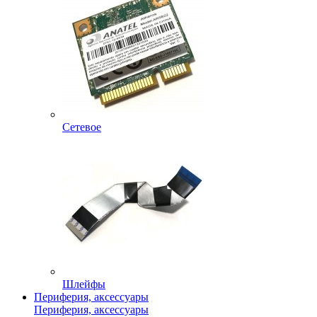
Сетевое
Шлейфы
Периферия, аксессуары
Периферия, аксессуары