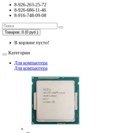
8-926-263-25-72
8-926-686-11-46
8-916-748-09-08
Товаров: 0 (0 руб.)
В корзине пусто!
Категории
Для компьютера
Для компьютера