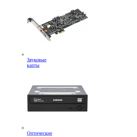
Звуковые
карты
Оптические