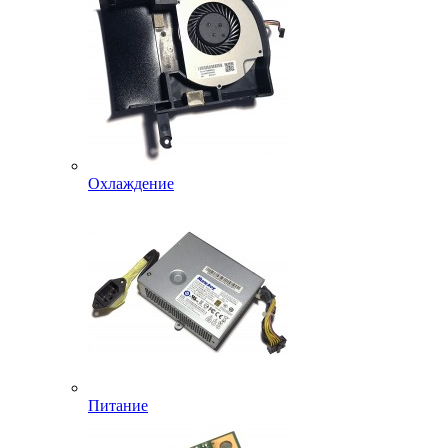
Охлаждение
Питание