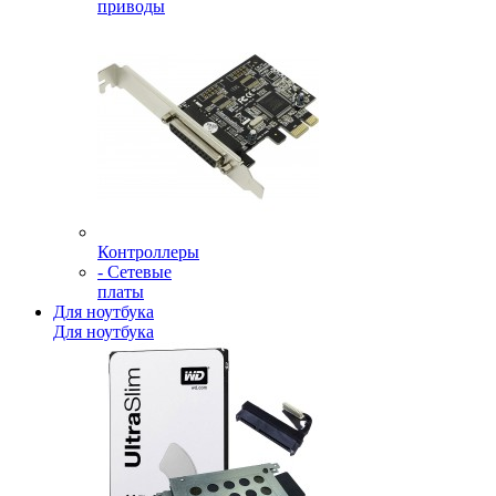
приводы
Контроллеры
- Сетевые
платы
Для ноутбука
Для ноутбука