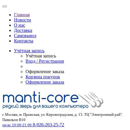
Главная
Новости
О нас
Доставка
Самовывоз
Контакты
Учётная запись
Учётная запись
Вход / Регистрация
Оформление заказа
Корзина покупок
Оформление заказа
г. Москва, м. Пражская, ул. Кировоградская, д. 15. ТЦ "Электронный рай".
Павильон В10
8-926-263-25-72
пн-вс 10:00-21:00