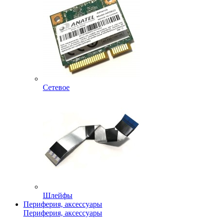
Сетевое
Шлейфы
Периферия, аксессуары
Периферия, аксессуары