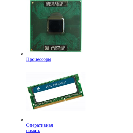
Процессоры
Оперативная
память