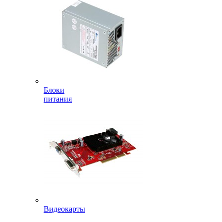
Блоки
питания
Видеокарты