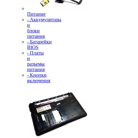
Питание
- Аккумуляторы
и
блоки
питания
- Батарейки
BIOS
- Платы
и
разъемы
питания
- Кнопки
включения