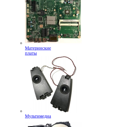
Материнские
платы
Мультимедиа