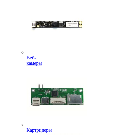
Веб-
камеры
Картридеры