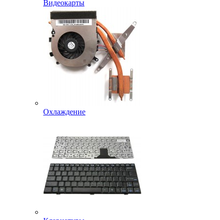
Видеокарты
Охлаждение