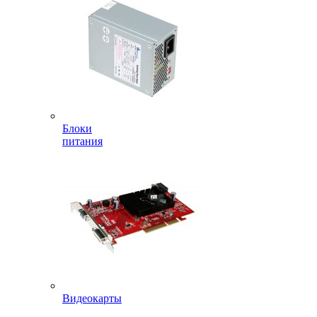
Блоки
питания
Видеокарты