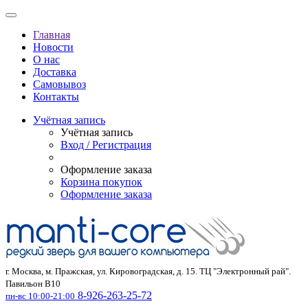
Главная
Новости
О нас
Доставка
Самовывоз
Контакты
Учётная запись
Учётная запись
Вход / Регистрация
Оформление заказа
Корзина покупок
Оформление заказа
г. Москва, м. Пражская, ул. Кировоградская, д. 15. ТЦ "Электронный рай".
Павильон В10
8-926-263-25-72
пн-вс 10:00-21:00