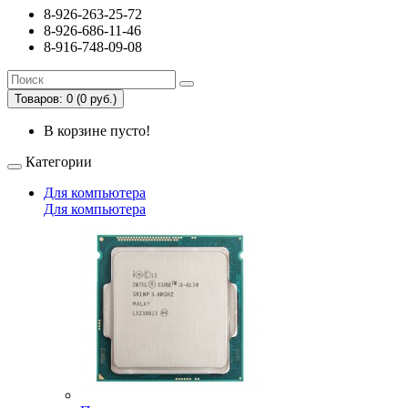
8-926-263-25-72
8-926-686-11-46
8-916-748-09-08
Товаров: 0 (0 руб.)
В корзине пусто!
Категории
Для компьютера
Для компьютера