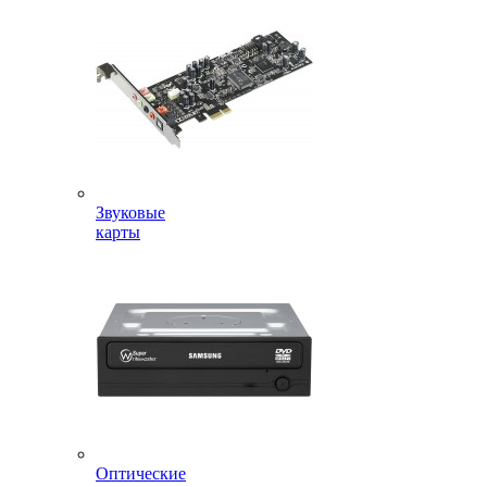
Звуковые
карты
Оптические