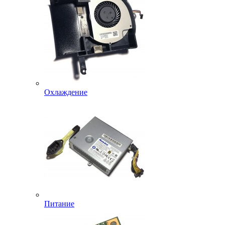
Охлаждение
Питание