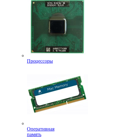
Процессоры
Оперативная
память