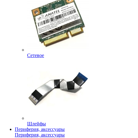
Сетевое
Шлейфы
Периферия, аксессуары
Периферия, аксессуары