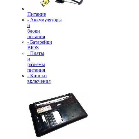
Питание
- Аккумуляторы
и
блоки
питания
- Батарейки
BIOS
- Платы
и
разъемы
питания
- Кнопки
включения