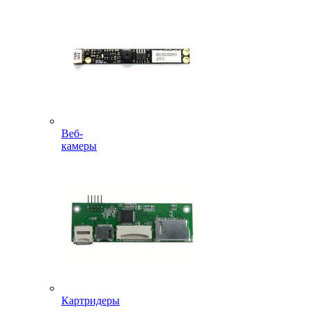
Веб-
камеры
Картридеры