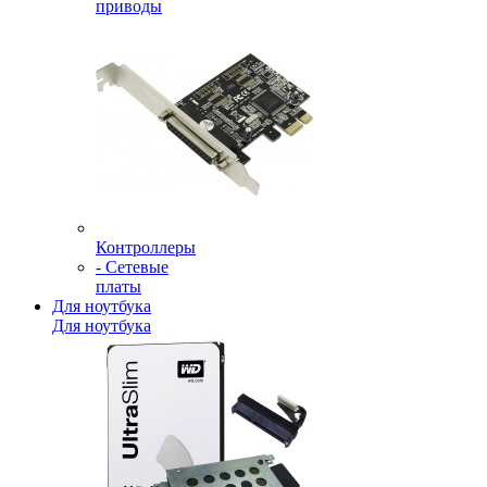
приводы
Контроллеры
- Сетевые
платы
Для ноутбука
Для ноутбука