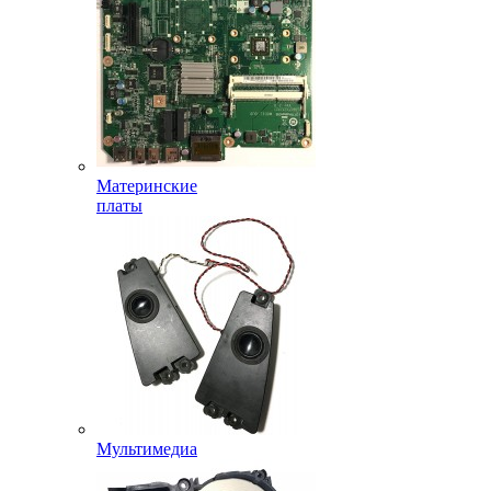
Материнские
платы
Мультимедиа