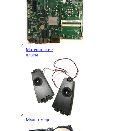
Материнские
платы
Мультимедиа