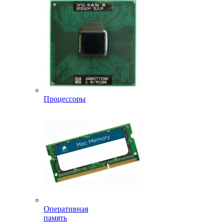
Процессоры
Оперативная
память