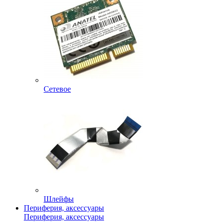
Сетевое
Шлейфы
Периферия, аксессуары
Периферия, аксессуары