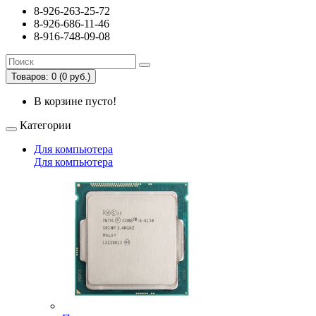
8-926-263-25-72
8-926-686-11-46
8-916-748-09-08
Товаров: 0 (0 руб.)
В корзине пусто!
Категории
Для компьютера
Для компьютера