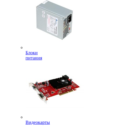
Блоки
питания
Видеокарты