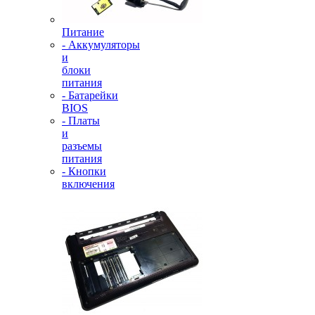
Питание
- Аккумуляторы
и
блоки
питания
- Батарейки
BIOS
- Платы
и
разъемы
питания
- Кнопки
включения