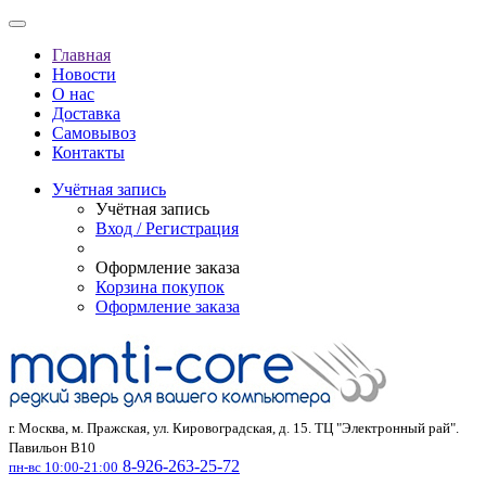
Главная
Новости
О нас
Доставка
Самовывоз
Контакты
Учётная запись
Учётная запись
Вход / Регистрация
Оформление заказа
Корзина покупок
Оформление заказа
г. Москва, м. Пражская, ул. Кировоградская, д. 15. ТЦ "Электронный рай".
Павильон В10
8-926-263-25-72
пн-вс 10:00-21:00