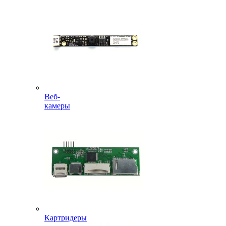
Веб-
камеры
Картридеры