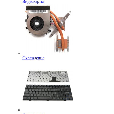
Видеокарты
Охлаждение