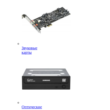
Звуковые
карты
Оптические