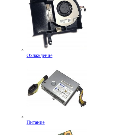
Охлаждение
Питание