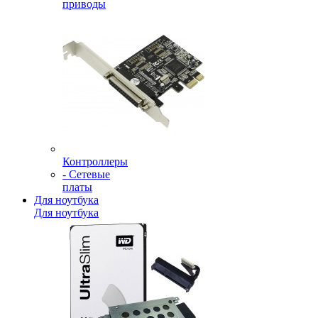
приводы
Контроллеры
- Сетевые
платы
Для ноутбука
Для ноутбука