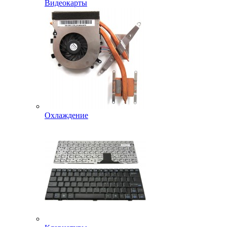
Видеокарты
Охлаждение