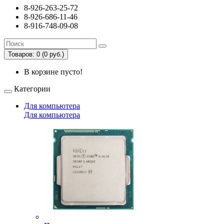
8-926-263-25-72
8-926-686-11-46
8-916-748-09-08
Товаров: 0 (0 руб.)
В корзине пусто!
Категории
Для компьютера
Для компьютера