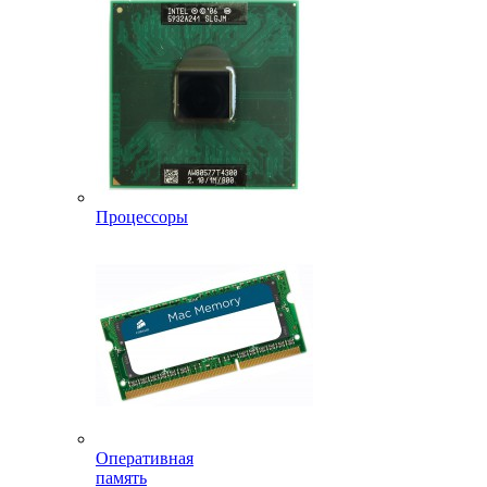
Процессоры
Оперативная
память