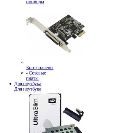
приводы
Контроллеры
- Сетевые
платы
Для ноутбука
Для ноутбука