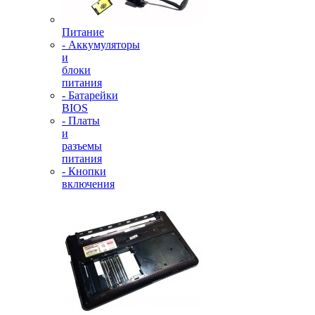
Питание
- Аккумуляторы
и
блоки
питания
- Батарейки
BIOS
- Платы
и
разъемы
питания
- Кнопки
включения