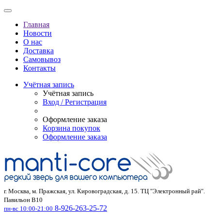
Главная
Новости
О нас
Доставка
Самовывоз
Контакты
Учётная запись
Учётная запись
Вход / Регистрация
Оформление заказа
Корзина покупок
Оформление заказа
г. Москва, м. Пражская, ул. Кировоградская, д. 15. ТЦ "Электронный рай".
Павильон В10
8-926-263-25-72
пн-вс 10:00-21:00