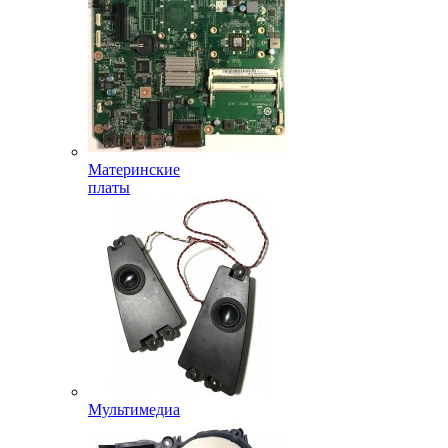
Материнские
платы
Мультимедиа