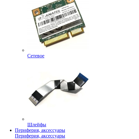
Сетевое
Шлейфы
Периферия, аксессуары
Периферия, аксессуары