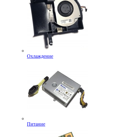
Охлаждение
Питание