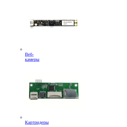
Веб-
камеры
Картридеры