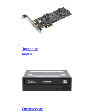
Звуковые
карты
Оптические