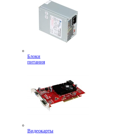
Блоки
питания
Видеокарты