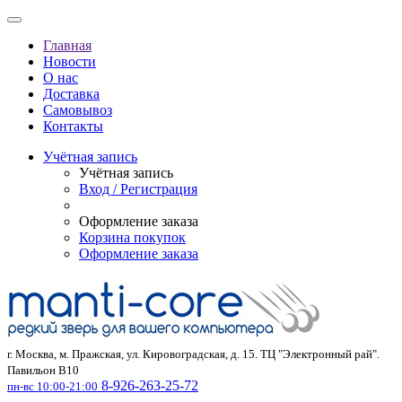
Главная
Новости
О нас
Доставка
Самовывоз
Контакты
Учётная запись
Учётная запись
Вход / Регистрация
Оформление заказа
Корзина покупок
Оформление заказа
г. Москва, м. Пражская, ул. Кировоградская, д. 15. ТЦ "Электронный рай".
Павильон В10
8-926-263-25-72
пн-вс 10:00-21:00