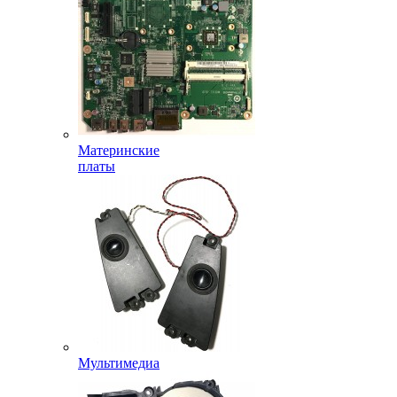
Материнские
платы
Мультимедиа