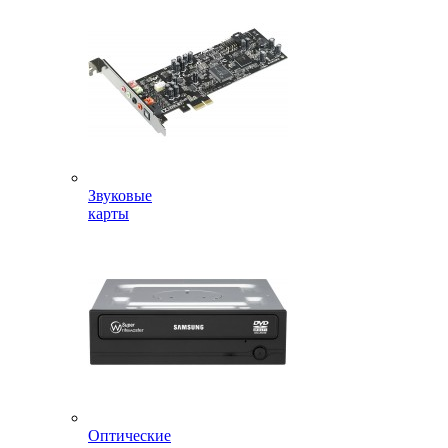
Звуковые
карты
Оптические