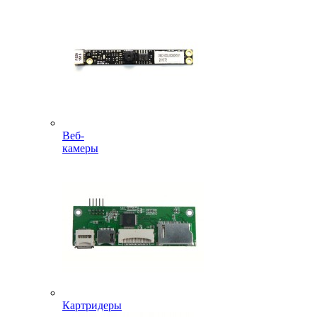
Веб-
камеры
Картридеры