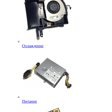
Охлаждение
Питание