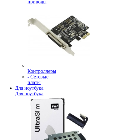
приводы
Контроллеры
- Сетевые
платы
Для ноутбука
Для ноутбука