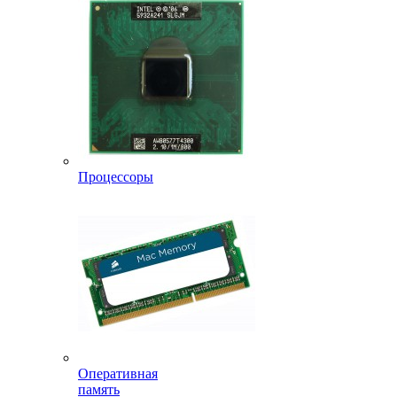
Процессоры
Оперативная
память