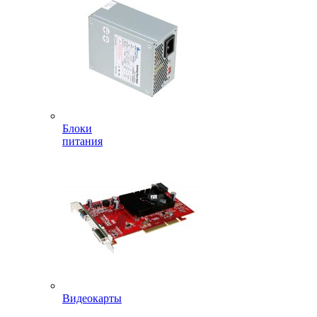
Блоки
питания
Видеокарты