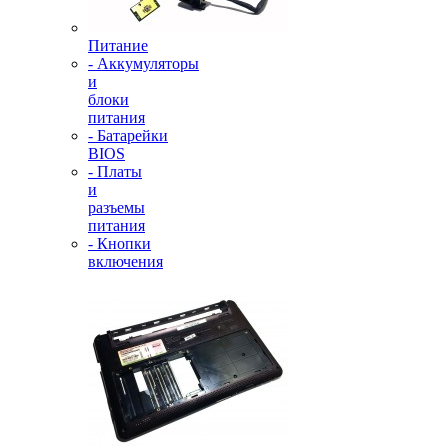
Питание
- Аккумуляторы
и
блоки
питания
- Батарейки
BIOS
- Платы
и
разъемы
питания
- Кнопки
включения