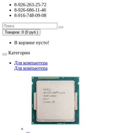
8-926-263-25-72
8-926-686-11-46
8-916-748-09-08
Товаров: 0 (0 руб.)
В корзине пусто!
Категории
Для компьютера
Для компьютера