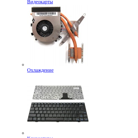
Видеокарты
Охлаждение