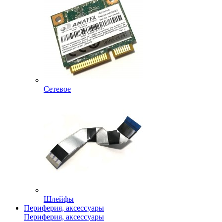
Сетевое
Шлейфы
Периферия, аксессуары
Периферия, аксессуары