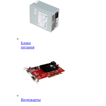
Блоки
питания
Видеокарты