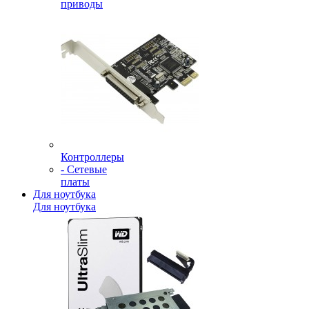
приводы
Контроллеры
- Сетевые
платы
Для ноутбука
Для ноутбука