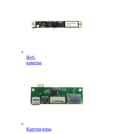
Веб-
камеры
Картридеры