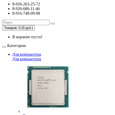
8-926-263-25-72
8-926-686-11-46
8-916-748-09-08
Товаров: 0 (0 руб.)
В корзине пусто!
Категории
Для компьютера
Для компьютера