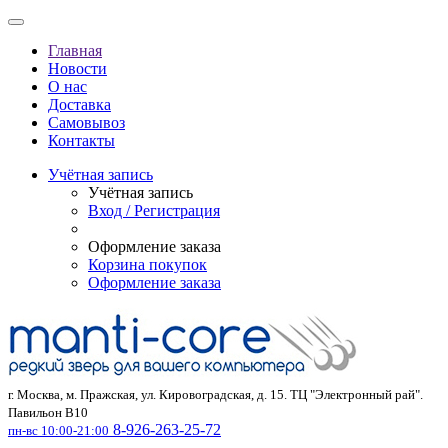
Главная
Новости
О нас
Доставка
Самовывоз
Контакты
Учётная запись
Учётная запись
Вход / Регистрация
Оформление заказа
Корзина покупок
Оформление заказа
г. Москва, м. Пражская, ул. Кировоградская, д. 15. ТЦ "Электронный рай".
Павильон В10
8-926-263-25-72
пн-вс 10:00-21:00