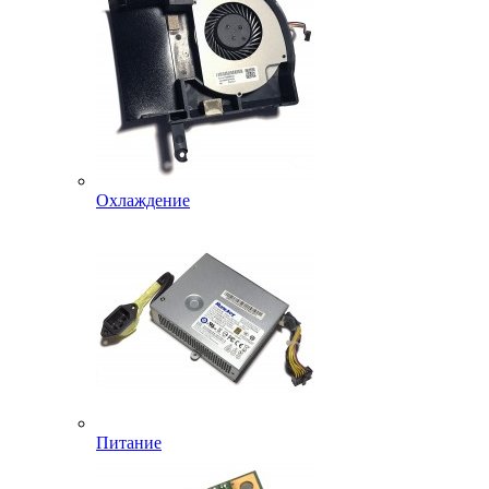
Охлаждение
Питание