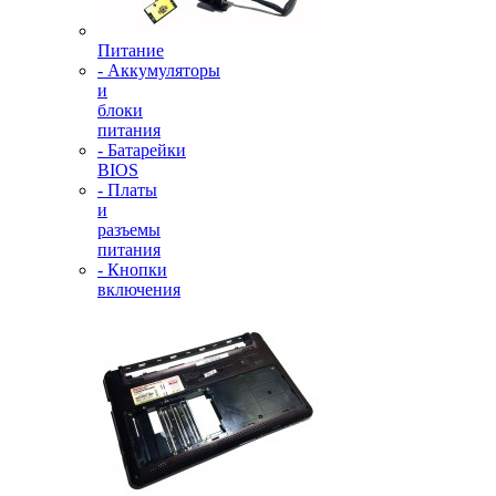
Питание
- Аккумуляторы
и
блоки
питания
- Батарейки
BIOS
- Платы
и
разъемы
питания
- Кнопки
включения