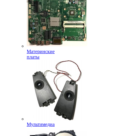
Материнские
платы
Мультимедиа