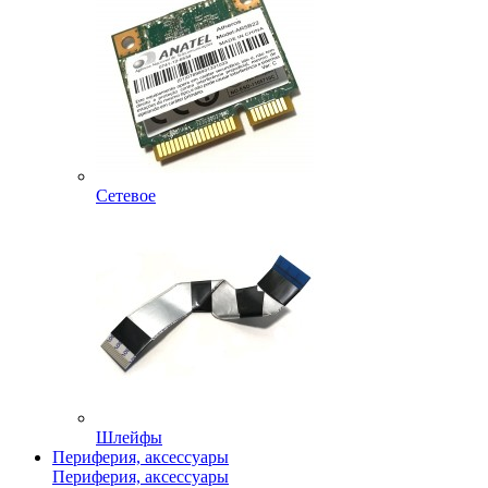
Сетевое
Шлейфы
Периферия, аксессуары
Периферия, аксессуары