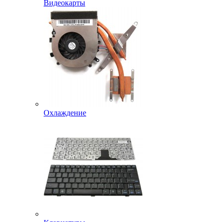
Видеокарты
Охлаждение