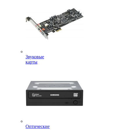
Звуковые
карты
Оптические