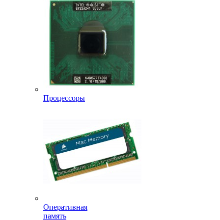
Процессоры
Оперативная
память