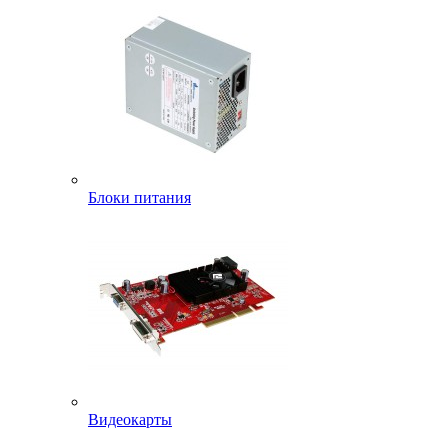
Блоки питания
Видеокарты