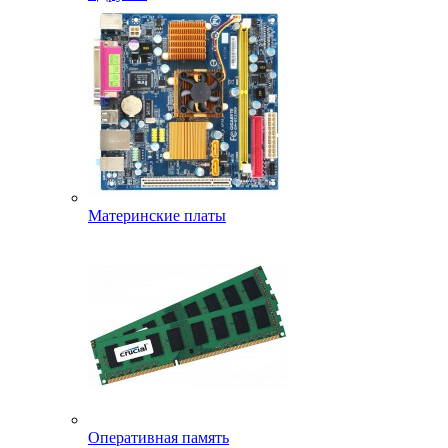
Материнские платы
Оперативная память