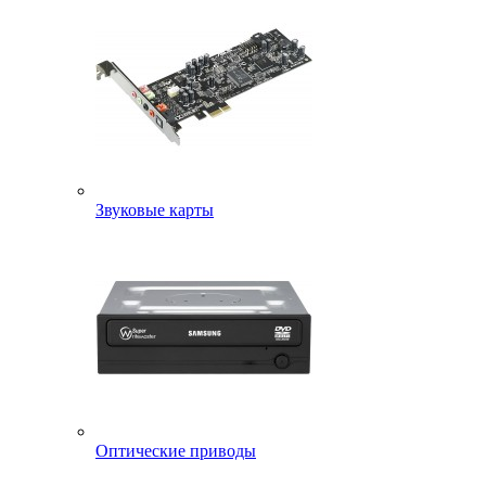
Звуковые карты
Оптические приводы