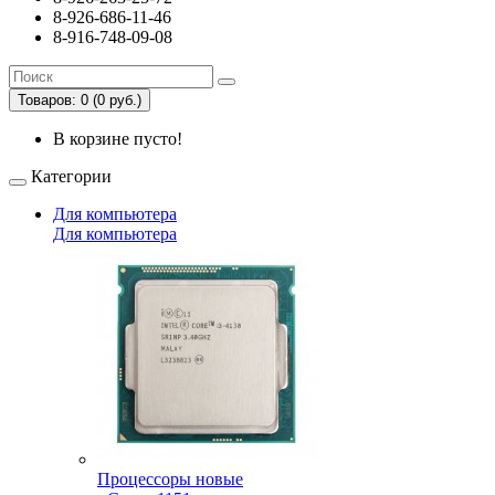
8-926-686-11-46
8-916-748-09-08
Товаров: 0 (0 руб.)
В корзине пусто!
Категории
Для компьютера
Для компьютера
Процессоры новые