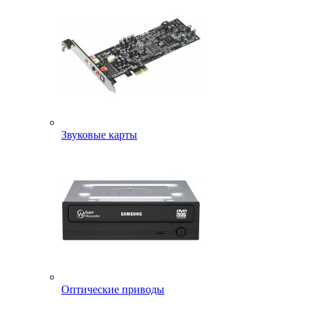
Звуковые карты
Оптические приводы