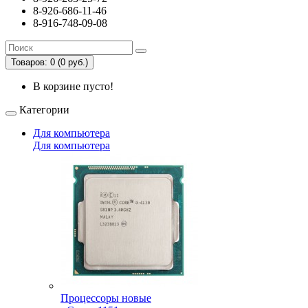
8-926-686-11-46
8-916-748-09-08
Товаров: 0 (0 руб.)
В корзине пусто!
Категории
Для компьютера
Для компьютера
Процессоры новые