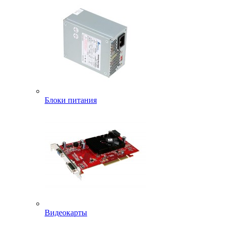
Блоки питания
Видеокарты