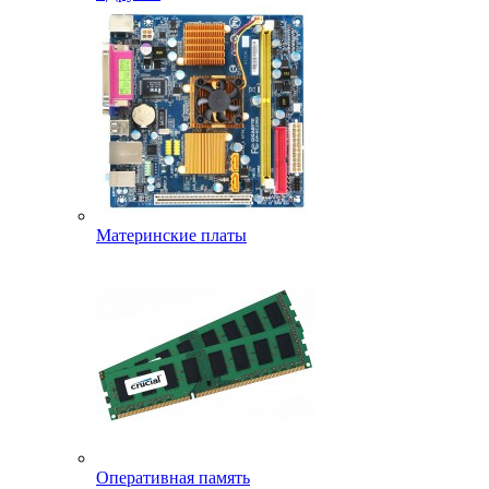
Материнские платы
Оперативная память