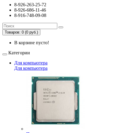
8-926-263-25-72
8-926-686-11-46
8-916-748-09-08
Товаров: 0 (0 руб.)
В корзине пусто!
Категории
Для компьютера
Для компьютера