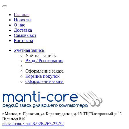
Главная
Новости
О нас
Доставка
Самовывоз
Контакты
Учётная запись
Учётная запись
Вход / Регистрация
Оформление заказа
Корзина покупок
Оформление заказа
г. Москва, м. Пражская, ул. Кировоградская, д. 15. ТЦ "Электронный рай".
Павильон В10
8-926-263-25-72
пн-вс 10:00-21:00