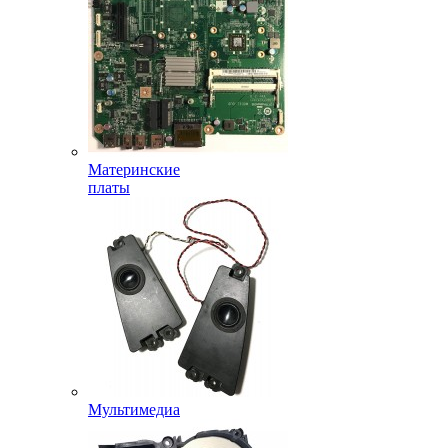
Материнские
платы
Мультимедиа