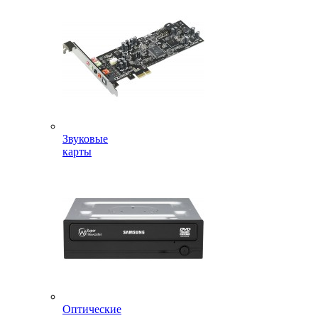
Звуковые
карты
Оптические