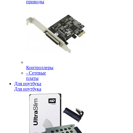
приводы
Контроллеры
- Сетевые
платы
Для ноутбука
Для ноутбука