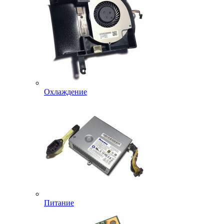
Охлаждение
Питание