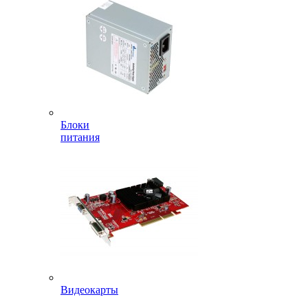
Блоки
питания
Видеокарты