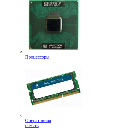
Процессоры
Оперативная
память