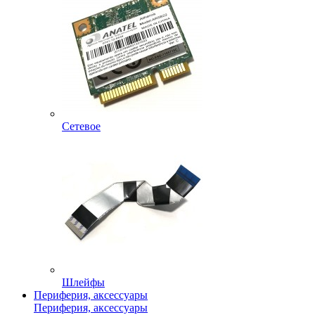
Сетевое
Шлейфы
Периферия, аксессуары
Периферия, аксессуары