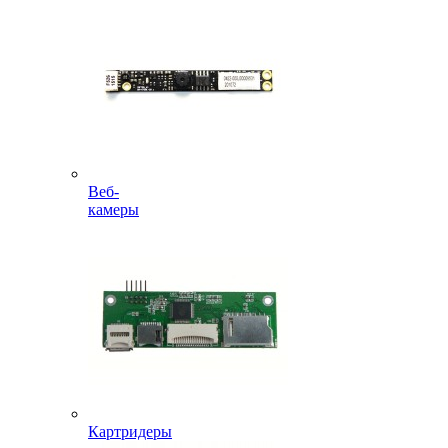
Веб-
камеры
Картридеры