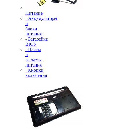
Питание
- Аккумуляторы
и
блоки
питания
- Батарейки
BIOS
- Платы
и
разъемы
питания
- Кнопки
включения