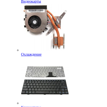
Видеокарты
Охлаждение