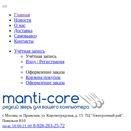
Главная
Новости
О нас
Доставка
Самовывоз
Контакты
Учётная запись
Учётная запись
Вход / Регистрация
Оформление заказа
Корзина покупок
Оформление заказа
г. Москва, м. Пражская, ул. Кировоградская, д. 15. ТЦ "Электронный рай".
Павильон В10
8-926-263-25-72
пн-вс 10:00-21:00