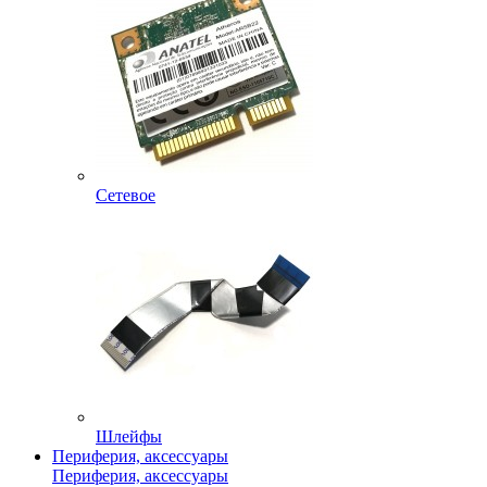
Сетевое
Шлейфы
Периферия, аксессуары
Периферия, аксессуары