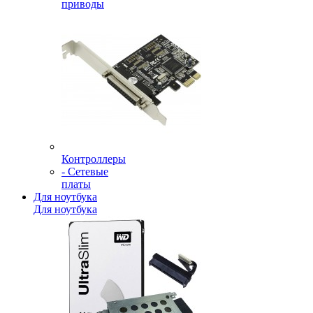
приводы
Контроллеры
- Сетевые
платы
Для ноутбука
Для ноутбука