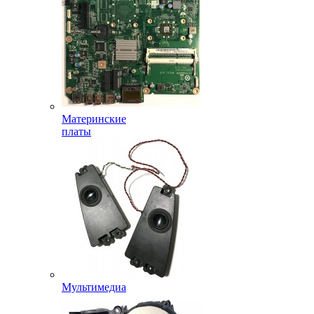
Материнские
платы
Мультимедиа