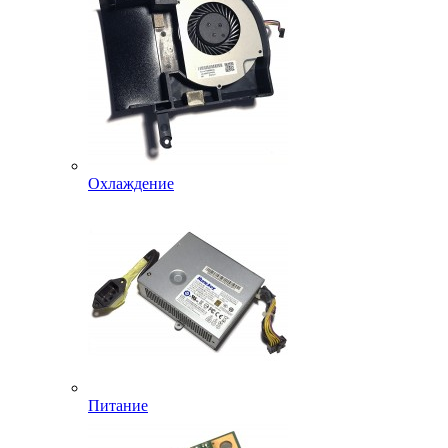
Охлаждение
Питание