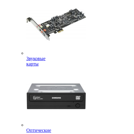
Звуковые
карты
Оптические