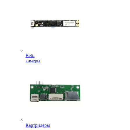
Веб-
камеры
Картридеры