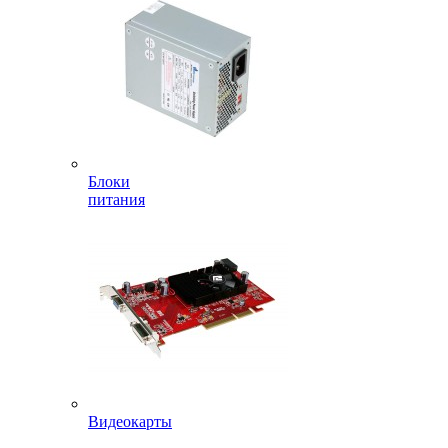
Блоки
питания
Видеокарты