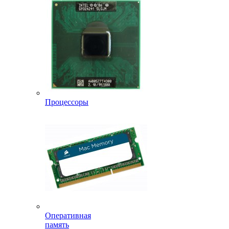
Процессоры
Оперативная
память