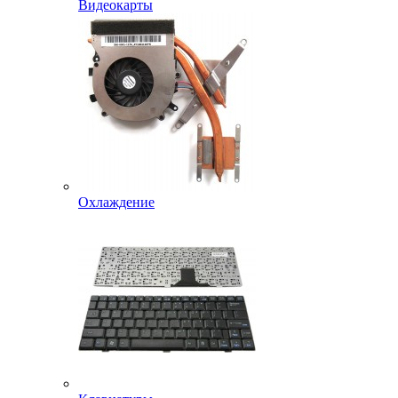
Видеокарты
Охлаждение