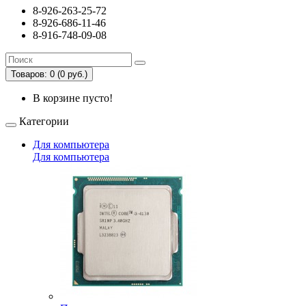
8-926-263-25-72
8-926-686-11-46
8-916-748-09-08
Товаров: 0 (0 руб.)
В корзине пусто!
Категории
Для компьютера
Для компьютера