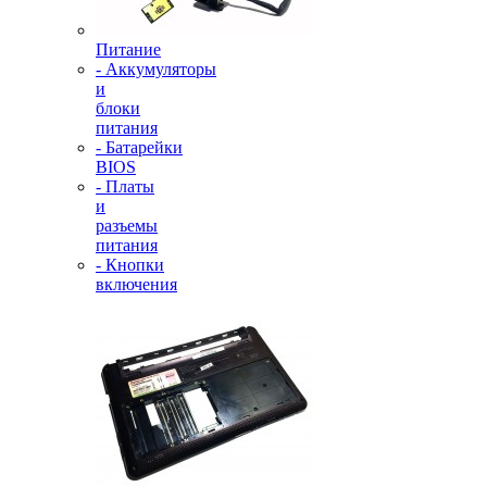
Питание
- Аккумуляторы
и
блоки
питания
- Батарейки
BIOS
- Платы
и
разъемы
питания
- Кнопки
включения