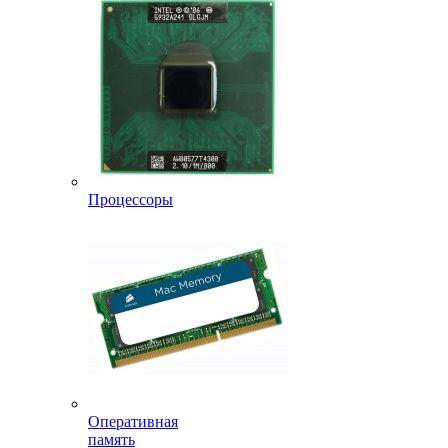
Процессоры
Оперативная
память