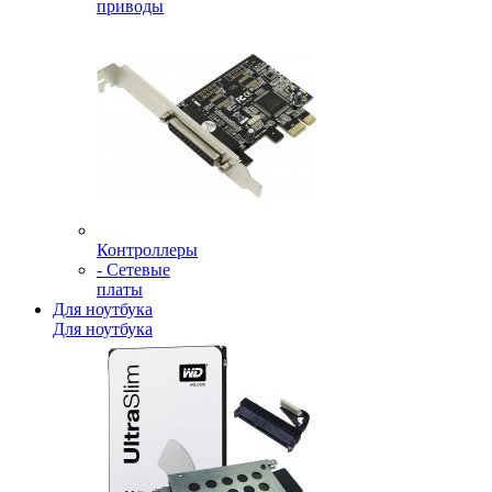
приводы
Контроллеры
- Сетевые
платы
Для ноутбука
Для ноутбука