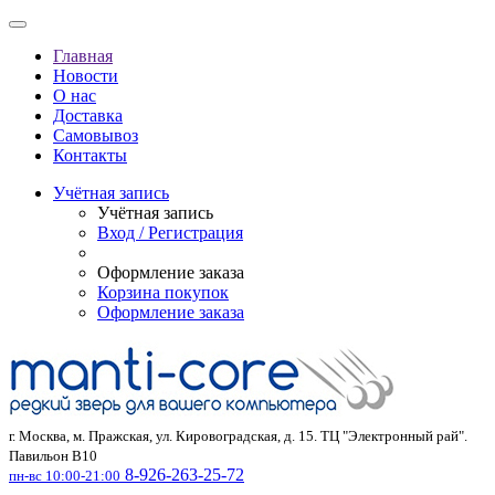
Главная
Новости
О нас
Доставка
Самовывоз
Контакты
Учётная запись
Учётная запись
Вход / Регистрация
Оформление заказа
Корзина покупок
Оформление заказа
г. Москва, м. Пражская, ул. Кировоградская, д. 15. ТЦ "Электронный рай".
Павильон В10
8-926-263-25-72
пн-вс 10:00-21:00