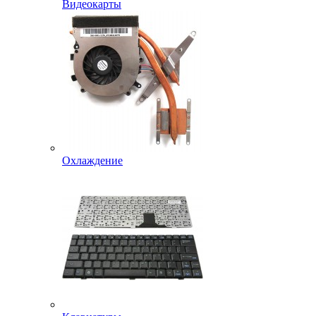
Видеокарты
Охлаждение