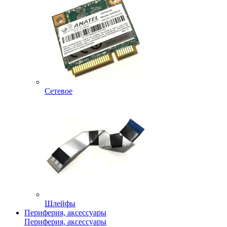
Сетевое
Шлейфы
Периферия, аксессуары
Периферия, аксессуары