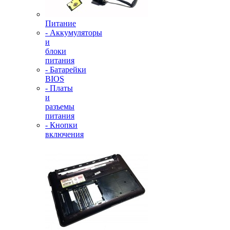
Питание
- Аккумуляторы
и
блоки
питания
- Батарейки
BIOS
- Платы
и
разъемы
питания
- Кнопки
включения