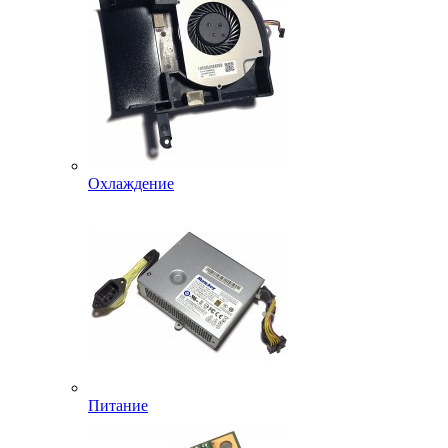
Охлаждение
Питание