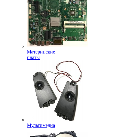
Материнские
платы
Мультимедиа