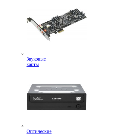
Звуковые
карты
Оптические