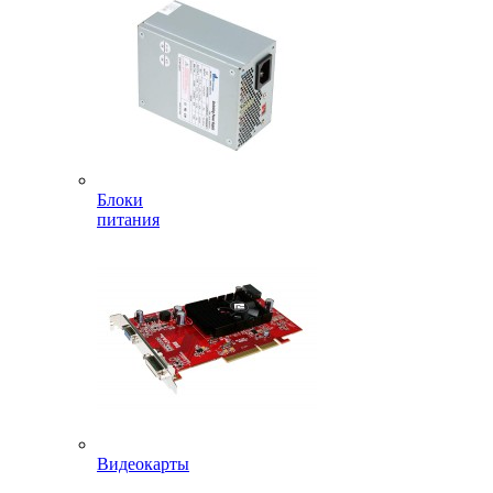
Блоки
питания
Видеокарты