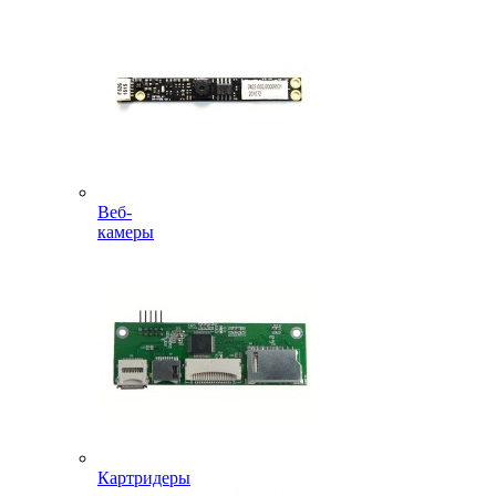
Веб-
камеры
Картридеры