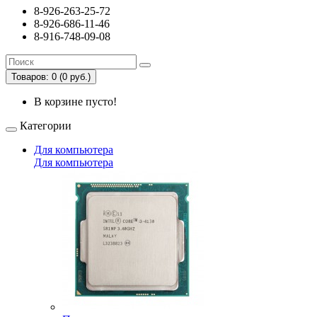
8-926-263-25-72
8-926-686-11-46
8-916-748-09-08
Товаров: 0 (0 руб.)
В корзине пусто!
Категории
Для компьютера
Для компьютера