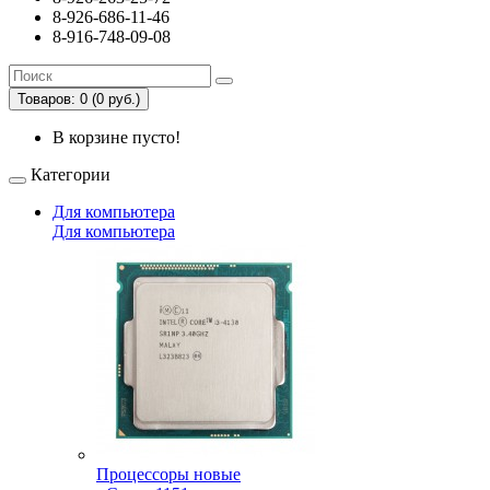
8-926-686-11-46
8-916-748-09-08
Товаров: 0 (0 руб.)
В корзине пусто!
Категории
Для компьютера
Для компьютера
Процессоры новые