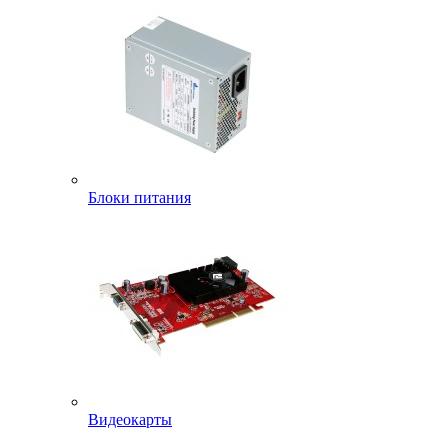
Блоки питания
Видеокарты