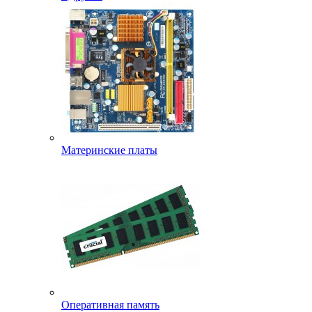
Материнские платы
Оперативная память