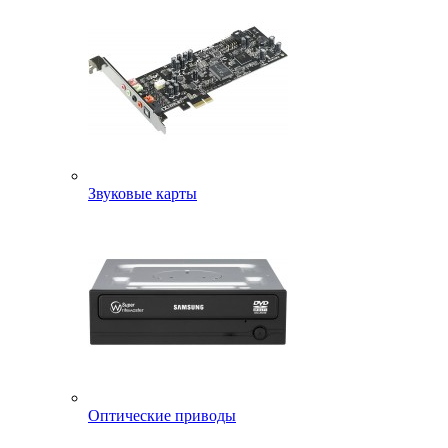
Звуковые карты
Оптические приводы