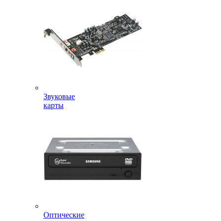
Звуковые
карты
Оптические