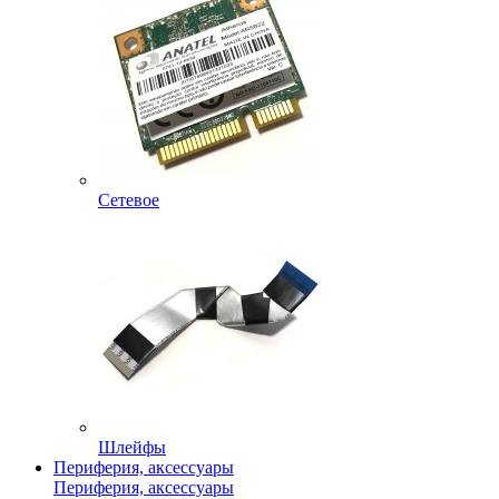
Сетевое
Шлейфы
Периферия, аксессуары
Периферия, аксессуары