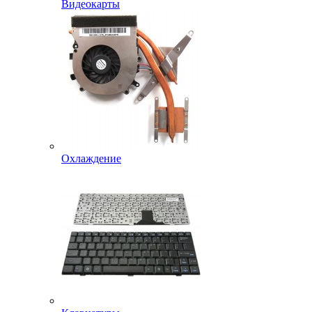
Видеокарты
Охлаждение