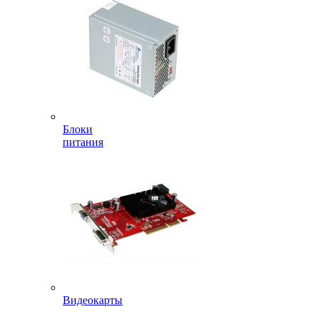
Блоки
питания
Видеокарты