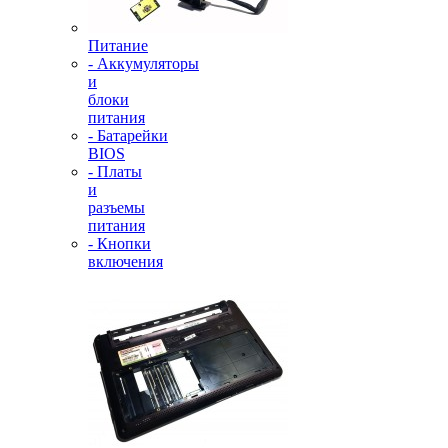
Питание
- Аккумуляторы
и
блоки
питания
- Батарейки
BIOS
- Платы
и
разъемы
питания
- Кнопки
включения