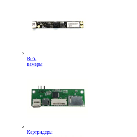
Веб-
камеры
Картридеры