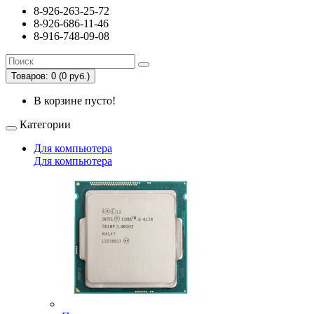
8-926-263-25-72
8-926-686-11-46
8-916-748-09-08
Товаров: 0 (0 руб.)
В корзине пусто!
Категории
Для компьютера
Для компьютера