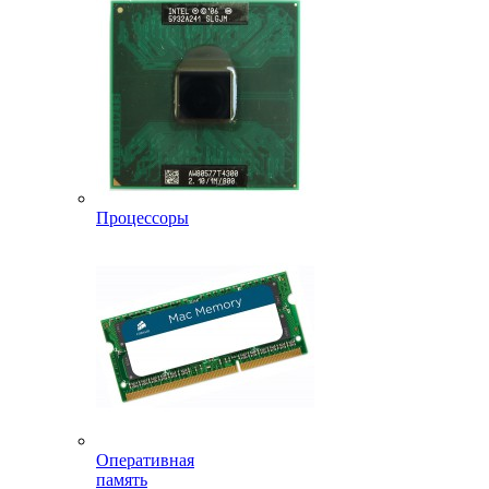
Процессоры
Оперативная
память