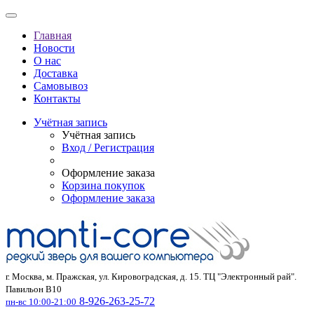
Главная
Новости
О нас
Доставка
Самовывоз
Контакты
Учётная запись
Учётная запись
Вход / Регистрация
Оформление заказа
Корзина покупок
Оформление заказа
г. Москва, м. Пражская, ул. Кировоградская, д. 15. ТЦ "Электронный рай".
Павильон В10
8-926-263-25-72
пн-вс 10:00-21:00