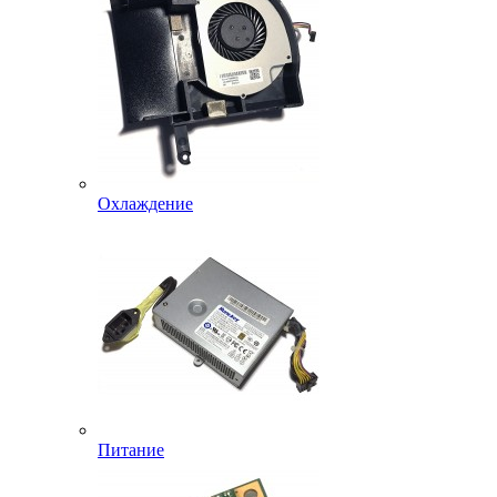
Охлаждение
Питание