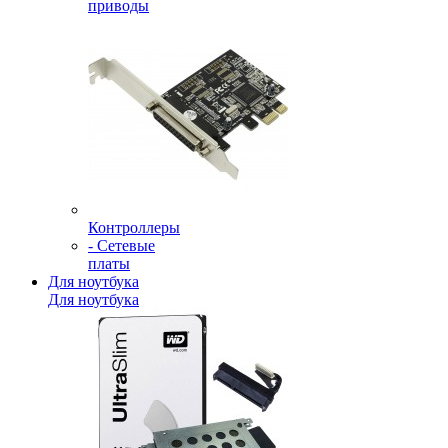
приводы
Контроллеры
- Сетевые
платы
Для ноутбука
Для ноутбука