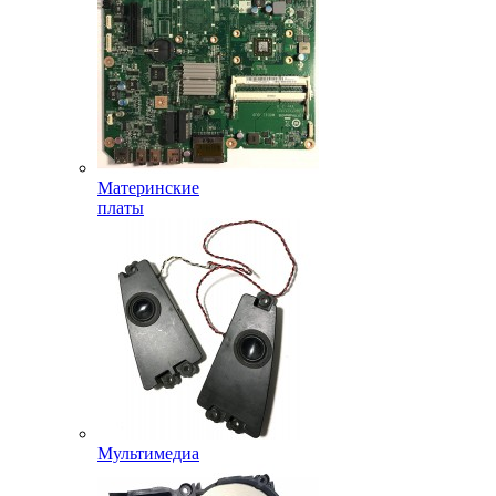
Материнские
платы
Мультимедиа