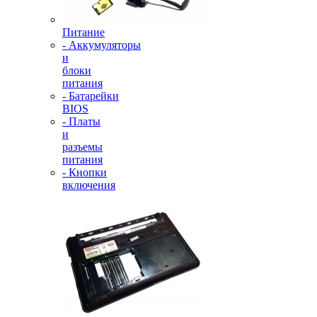
Питание
- Аккумуляторы
и
блоки
питания
- Батарейки
BIOS
- Платы
и
разъемы
питания
- Кнопки
включения