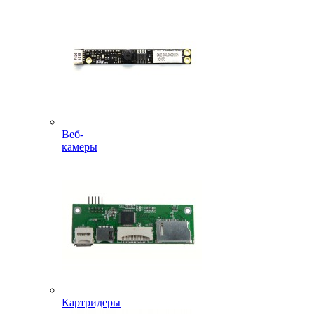
Веб-
камеры
Картридеры