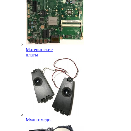
Материнские
платы
Мультимедиа