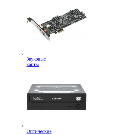
Звуковые
карты
Оптические