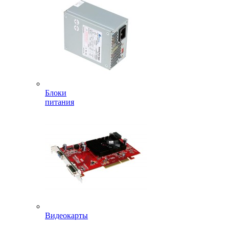
Блоки
питания
Видеокарты