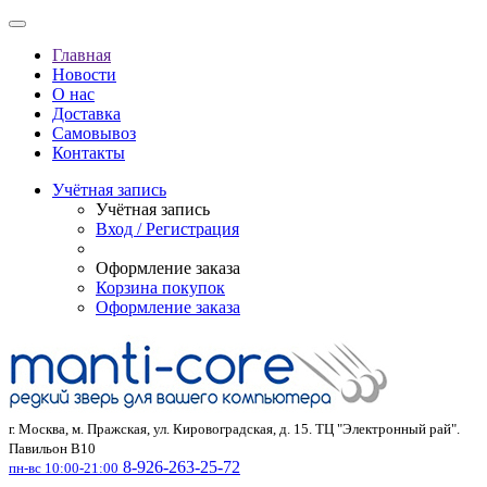
Главная
Новости
О нас
Доставка
Самовывоз
Контакты
Учётная запись
Учётная запись
Вход / Регистрация
Оформление заказа
Корзина покупок
Оформление заказа
г. Москва, м. Пражская, ул. Кировоградская, д. 15. ТЦ "Электронный рай".
Павильон В10
8-926-263-25-72
пн-вс 10:00-21:00