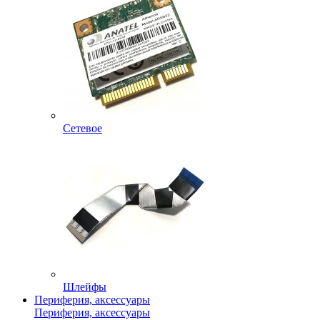
Сетевое
Шлейфы
Периферия, аксессуары
Периферия, аксессуары