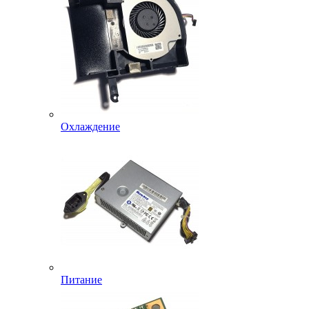
Охлаждение
Питание