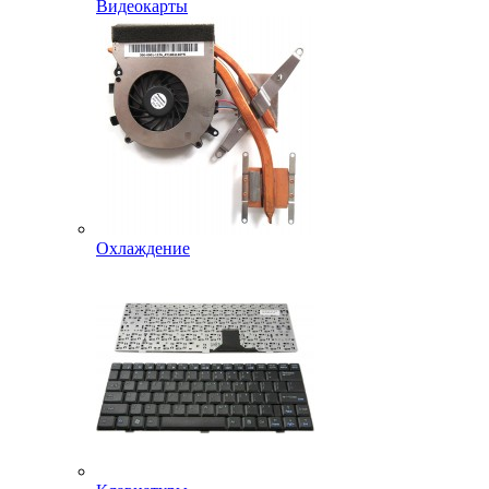
Видеокарты
Охлаждение