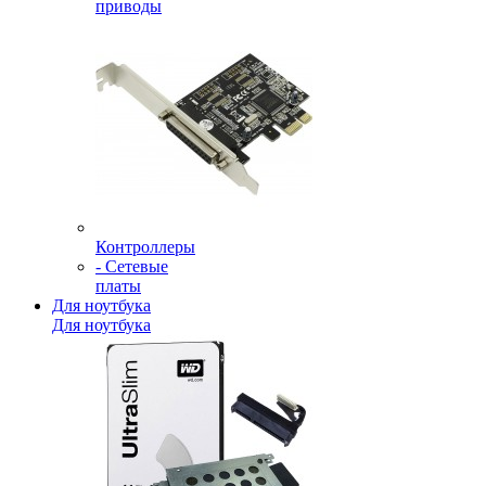
приводы
Контроллеры
- Сетевые
платы
Для ноутбука
Для ноутбука