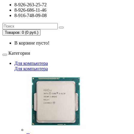
8-926-263-25-72
8-926-686-11-46
8-916-748-09-08
Товаров: 0 (0 руб.)
В корзине пусто!
Категории
Для компьютера
Для компьютера