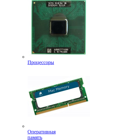
Процессоры
Оперативная
память