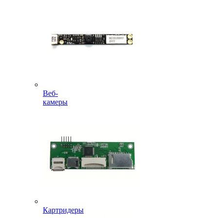
Веб-
камеры
Картридеры