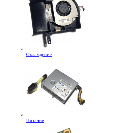
Охлаждение
Питание