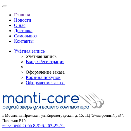
Главная
Новости
О нас
Доставка
Самовывоз
Контакты
Учётная запись
Учётная запись
Вход / Регистрация
Оформление заказа
Корзина покупок
Оформление заказа
г. Москва, м. Пражская, ул. Кировоградская, д. 15. ТЦ "Электронный рай".
Павильон В10
8-926-263-25-72
пн-вс 10:00-21:00