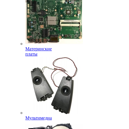
Материнские
платы
Мультимедиа