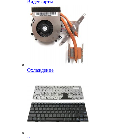
Видеокарты
Охлаждение