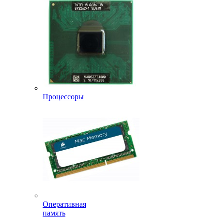
Процессоры
Оперативная
память