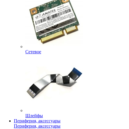
Сетевое
Шлейфы
Периферия, аксессуары
Периферия, аксессуары