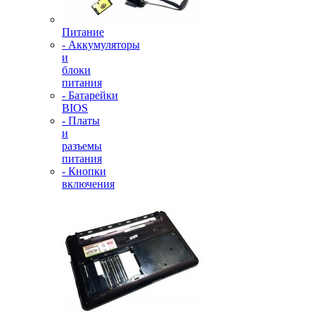
Питание
- Аккумуляторы
и
блоки
питания
- Батарейки
BIOS
- Платы
и
разъемы
питания
- Кнопки
включения