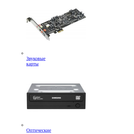
Звуковые
карты
Оптические