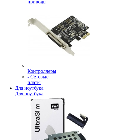
приводы
Контроллеры
- Сетевые
платы
Для ноутбука
Для ноутбука