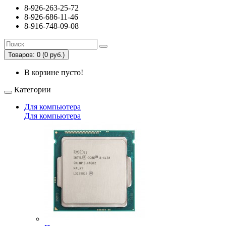
8-926-263-25-72
8-926-686-11-46
8-916-748-09-08
Товаров: 0 (0 руб.)
В корзине пусто!
Категории
Для компьютера
Для компьютера