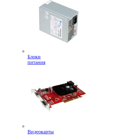
Блоки
питания
Видеокарты