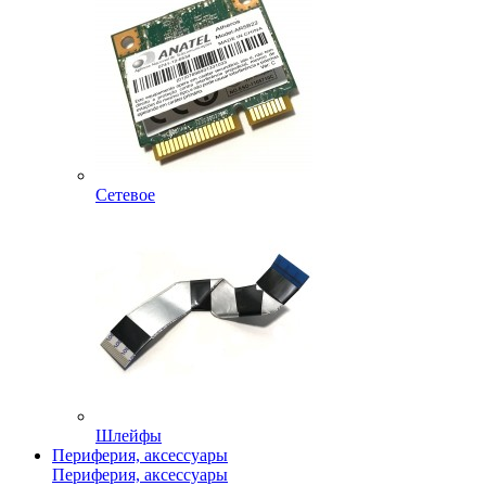
Сетевое
Шлейфы
Периферия, аксессуары
Периферия, аксессуары