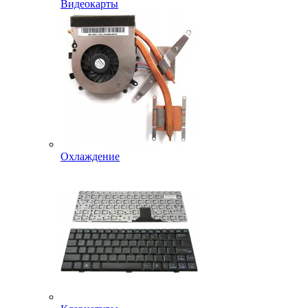
Видеокарты
Охлаждение