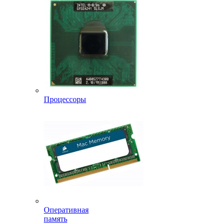
Процессоры
Оперативная
память