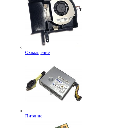
Охлаждение
Питание