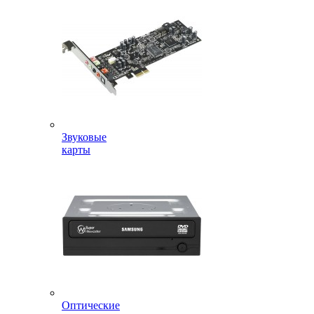
Звуковые
карты
Оптические