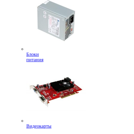
Блоки
питания
Видеокарты