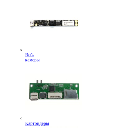
Веб-
камеры
Картридеры