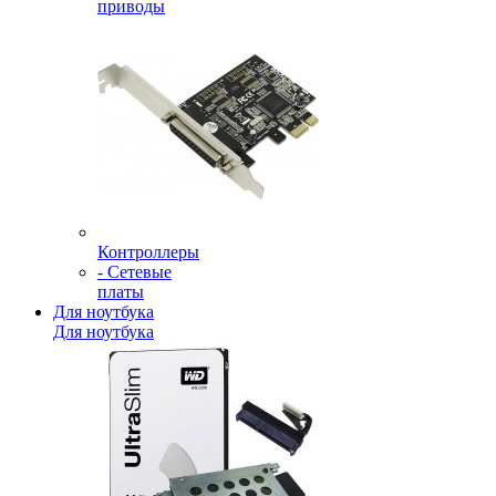
приводы
Контроллеры
- Сетевые
платы
Для ноутбука
Для ноутбука