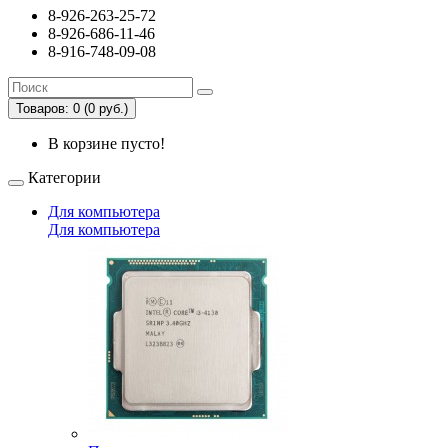
8-926-263-25-72
8-926-686-11-46
8-916-748-09-08
Товаров: 0 (0 руб.)
В корзине пусто!
Категории
Для компьютера
Для компьютера