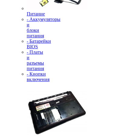
Питание
- Аккумуляторы
и
блоки
питания
- Батарейки
BIOS
- Платы
и
разъемы
питания
- Кнопки
включения