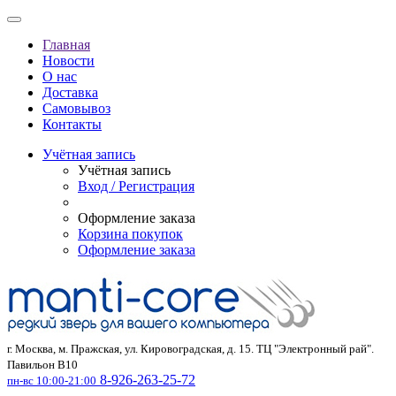
Главная
Новости
О нас
Доставка
Самовывоз
Контакты
Учётная запись
Учётная запись
Вход / Регистрация
Оформление заказа
Корзина покупок
Оформление заказа
г. Москва, м. Пражская, ул. Кировоградская, д. 15. ТЦ "Электронный рай".
Павильон В10
8-926-263-25-72
пн-вс 10:00-21:00