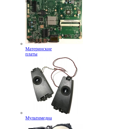
Материнские
платы
Мультимедиа