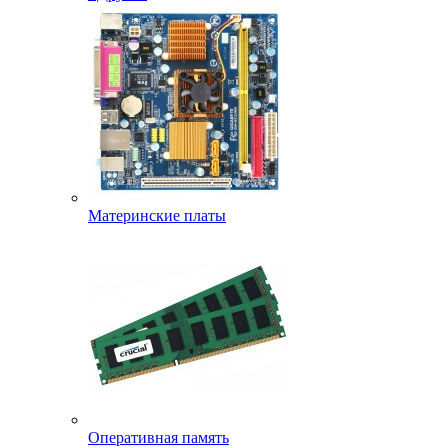
Материнские платы
Оперативная память