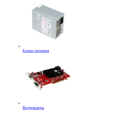
Блоки питания
Видеокарты