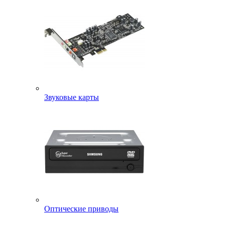
Звуковые карты
Оптические приводы