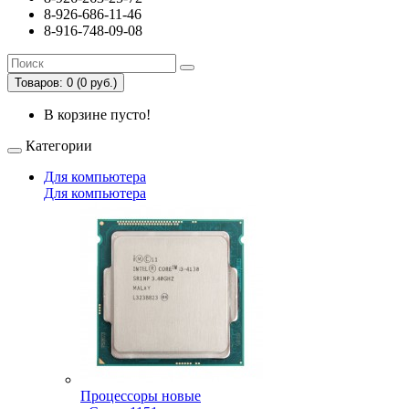
8-926-686-11-46
8-916-748-09-08
Товаров: 0 (0 руб.)
В корзине пусто!
Категории
Для компьютера
Для компьютера
Процессоры новые