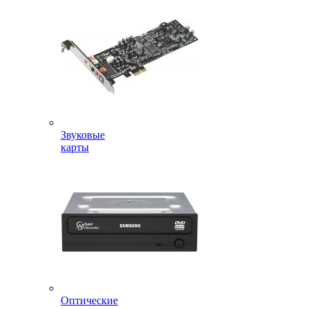
Звуковые
карты
Оптические