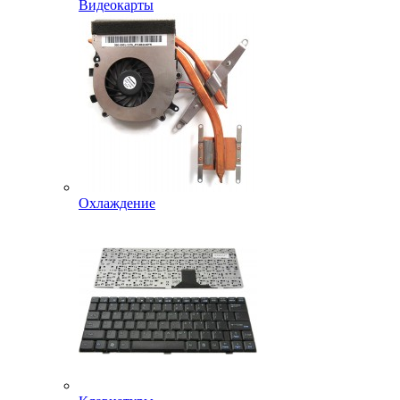
Видеокарты
Охлаждение