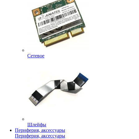
Сетевое
Шлейфы
Периферия, аксессуары
Периферия, аксессуары