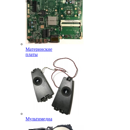
Материнские
платы
Мультимедиа