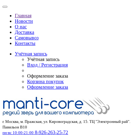
Главная
Новости
О нас
Доставка
Самовывоз
Контакты
Учётная запись
Учётная запись
Вход / Регистрация
Оформление заказа
Корзина покупок
Оформление заказа
г. Москва, м. Пражская, ул. Кировоградская, д. 15. ТЦ "Электронный рай".
Павильон В10
8-926-263-25-72
пн-вс 10:00-21:00