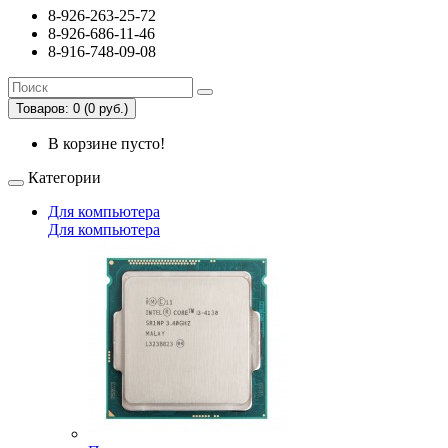
8-926-263-25-72
8-926-686-11-46
8-916-748-09-08
Товаров: 0 (0 руб.)
В корзине пусто!
Категории
Для компьютера
Для компьютера