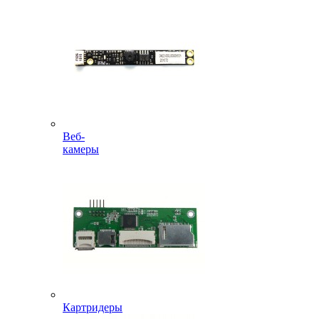
Веб-
камеры
Картридеры