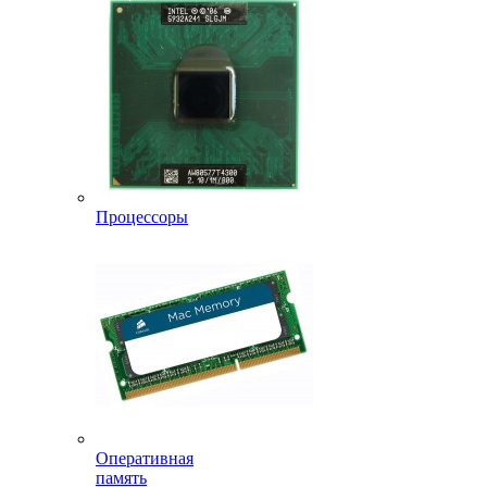
Процессоры
Оперативная
память