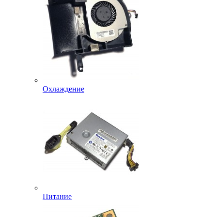
Охлаждение
Питание