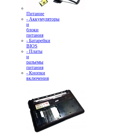
Питание
- Аккумуляторы
и
блоки
питания
- Батарейки
BIOS
- Платы
и
разъемы
питания
- Кнопки
включения