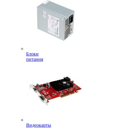
Блоки
питания
Видеокарты