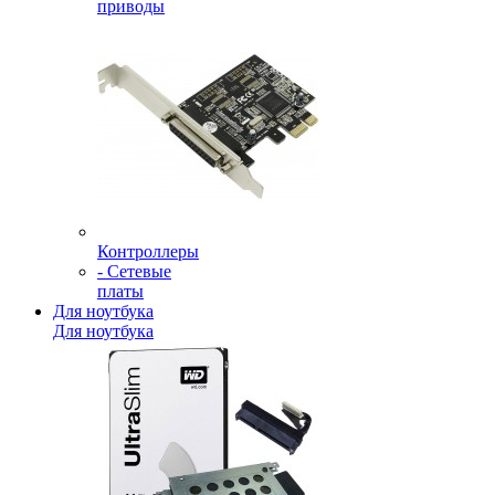
приводы
Контроллеры
- Сетевые
платы
Для ноутбука
Для ноутбука