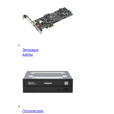
Звуковые
карты
Оптические