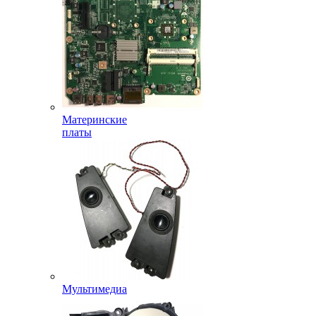
Материнские
платы
Мультимедиа