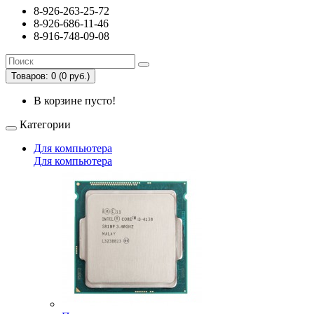
8-926-263-25-72
8-926-686-11-46
8-916-748-09-08
Товаров: 0 (0 руб.)
В корзине пусто!
Категории
Для компьютера
Для компьютера