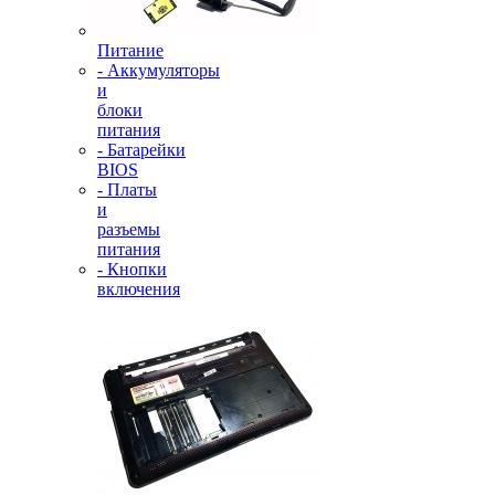
Питание
- Аккумуляторы
и
блоки
питания
- Батарейки
BIOS
- Платы
и
разъемы
питания
- Кнопки
включения