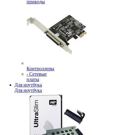
приводы
Контроллеры
- Сетевые
платы
Для ноутбука
Для ноутбука