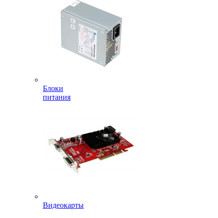
Блоки
питания
Видеокарты