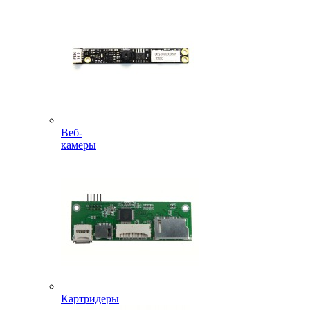
Веб-
камеры
Картридеры