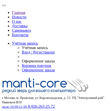
Главная
Новости
О нас
Доставка
Самовывоз
Контакты
Учётная запись
Учётная запись
Вход / Регистрация
Оформление заказа
Корзина покупок
Оформление заказа
г. Москва, м. Пражская, ул. Кировоградская, д. 15. ТЦ "Электронный рай".
Павильон В10
8-926-263-25-72
пн-вс 10:00-21:00