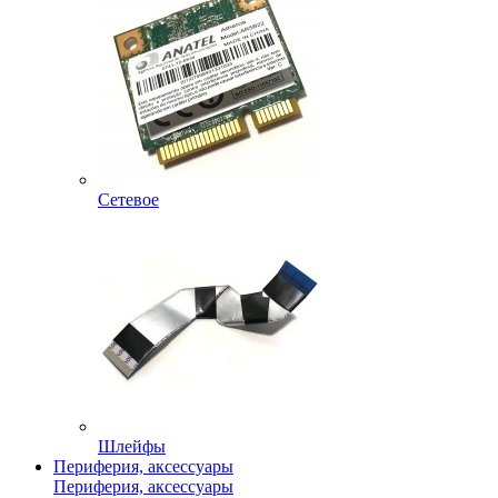
Сетевое
Шлейфы
Периферия, аксессуары
Периферия, аксессуары