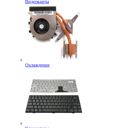
Видеокарты
Охлаждение