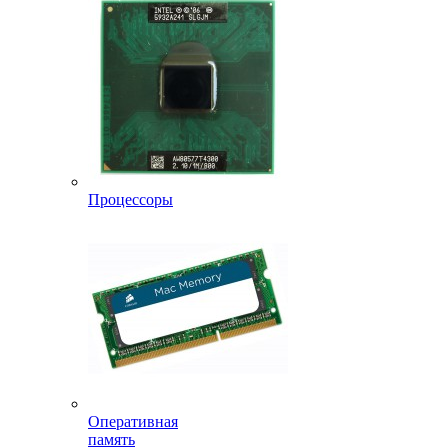
Процессоры
Оперативная
память