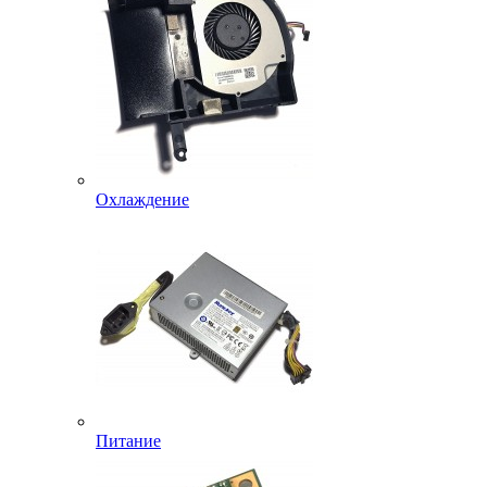
Охлаждение
Питание