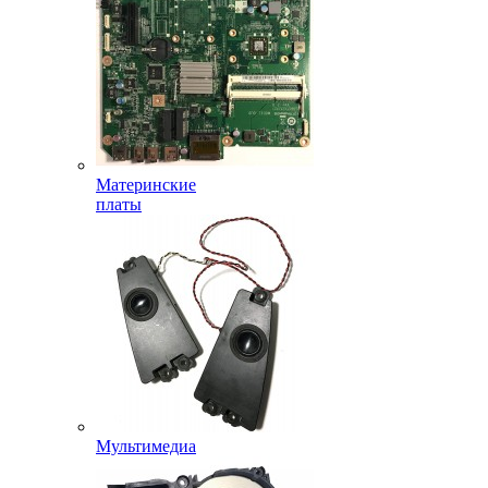
Материнские
платы
Мультимедиа