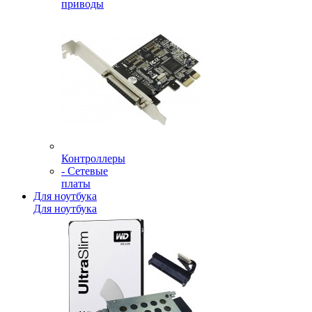
приводы
Контроллеры
- Сетевые
платы
Для ноутбука
Для ноутбука