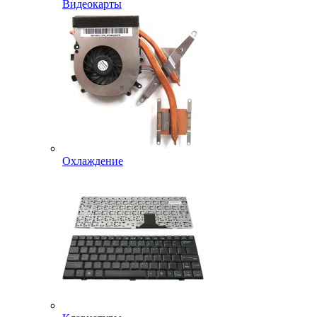
Видеокарты
Охлаждение