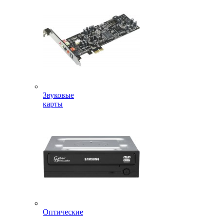
Звуковые
карты
Оптические