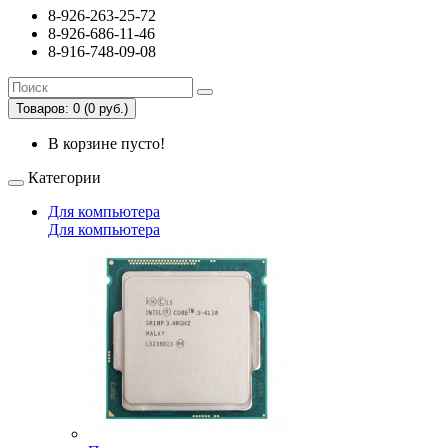
8-926-263-25-72
8-926-686-11-46
8-916-748-09-08
Товаров: 0 (0 руб.)
В корзине пусто!
Категории
Для компьютера
Для компьютера