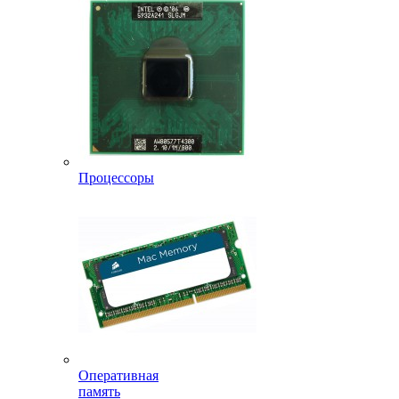
Процессоры
Оперативная
память