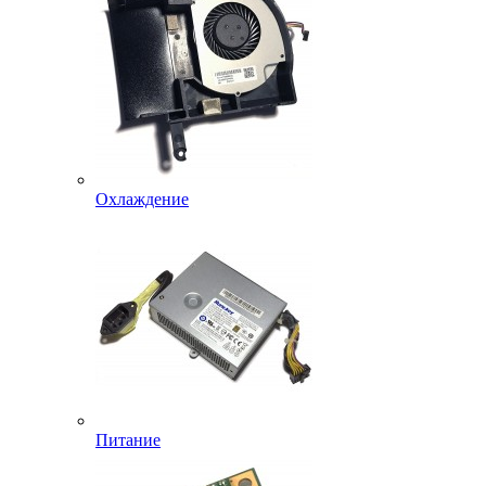
Охлаждение
Питание