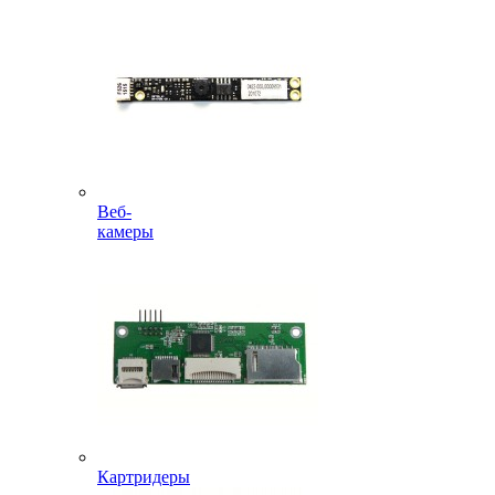
Веб-
камеры
Картридеры