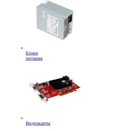
Блоки
питания
Видеокарты