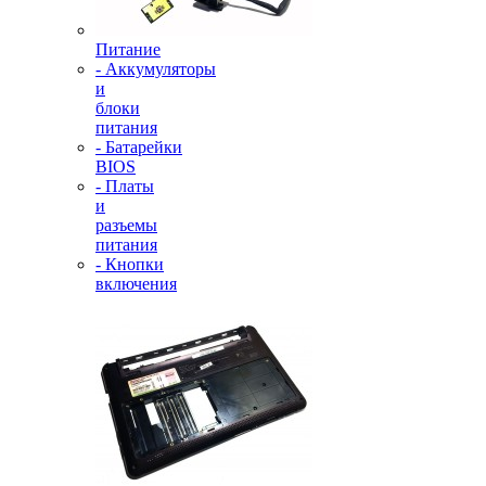
Питание
- Аккумуляторы
и
блоки
питания
- Батарейки
BIOS
- Платы
и
разъемы
питания
- Кнопки
включения