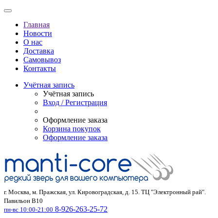
Главная
Новости
О нас
Доставка
Самовывоз
Контакты
Учётная запись
Учётная запись
Вход / Регистрация
Оформление заказа
Корзина покупок
Оформление заказа
г. Москва, м. Пражская, ул. Кировоградская, д. 15. ТЦ "Электронный рай".
Павильон В10
8-926-263-25-72
пн-вс 10:00-21:00