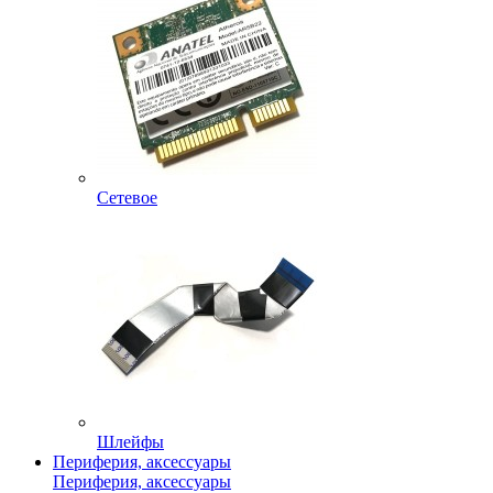
Сетевое
Шлейфы
Периферия, аксессуары
Периферия, аксессуары