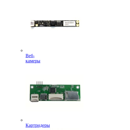
Веб-
камеры
Картридеры