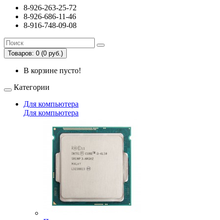
8-926-263-25-72
8-926-686-11-46
8-916-748-09-08
Товаров: 0 (0 руб.)
В корзине пусто!
Категории
Для компьютера
Для компьютера