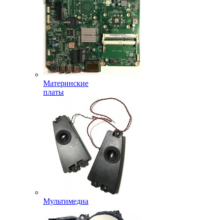
Материнские
платы
Мультимедиа