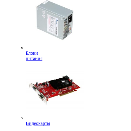
Блоки
питания
Видеокарты