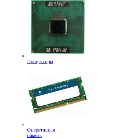
Процессоры
Оперативная
память