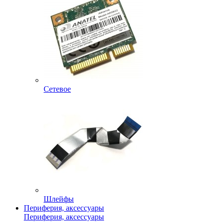
Сетевое
Шлейфы
Периферия, аксессуары
Периферия, аксессуары