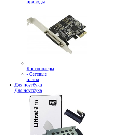
приводы
Контроллеры
- Сетевые
платы
Для ноутбука
Для ноутбука