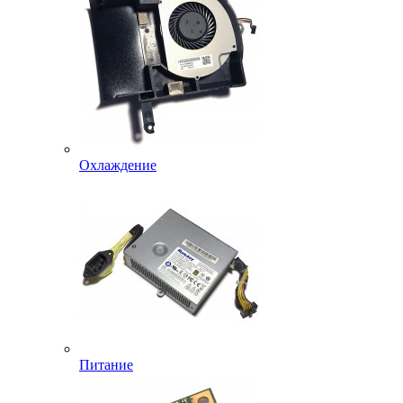
Охлаждение
Питание