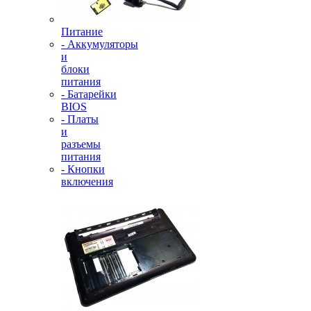
Питание
- Аккумуляторы
и
блоки
питания
- Батарейки
BIOS
- Платы
и
разъемы
питания
- Кнопки
включения