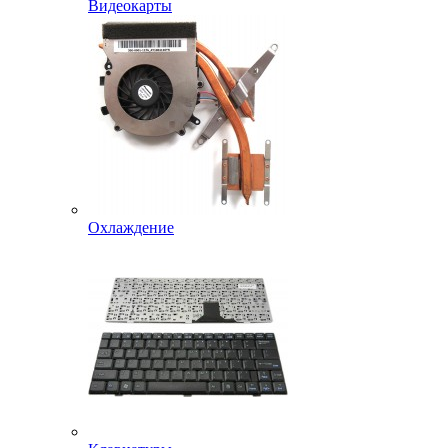
Видеокарты
Охлаждение