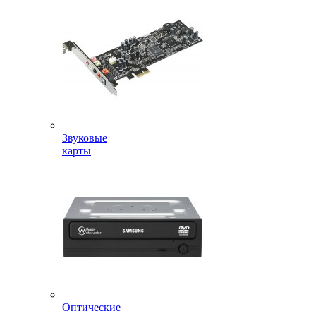
Звуковые
карты
Оптические