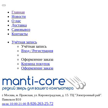
Главная
Новости
О нас
Доставка
Самовывоз
Контакты
Учётная запись
Учётная запись
Вход / Регистрация
Оформление заказа
Корзина покупок
Оформление заказа
г. Москва, м. Пражская, ул. Кировоградская, д. 15. ТЦ "Электронный рай".
Павильон В10
8-926-263-25-72
пн-вс 10:00-21:00